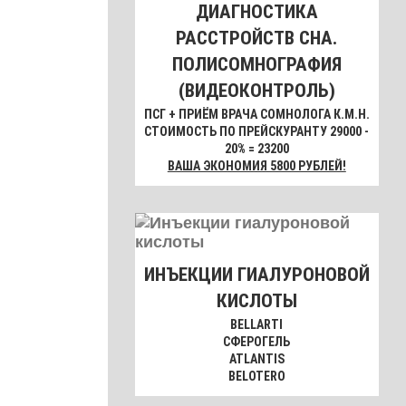
ДИАГНОСТИКА
РАССТРОЙСТВ СНА.
ПОЛИСОМНОГРАФИЯ
(ВИДЕОКОНТРОЛЬ)
ПСГ + ПРИЁМ ВРАЧА СОМНОЛОГА К.М.Н.
СТОИМОСТЬ ПО ПРЕЙСКУРАНТУ 29000 -
20% = 23200
ВАША ЭКОНОМИЯ 5800 РУБЛЕЙ!
ИНЪЕКЦИИ ГИАЛУРОНОВОЙ
КИСЛОТЫ
BELLARTI
СФЕРОГЕЛЬ
ATLANTIS
BELOTERO