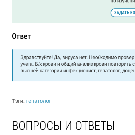
по изучени
ЗАДАТЬ В
Ответ
Здравствуйте! Да, вируса нет. Необходимо провер
учета. Б/х крови и общий анализ крови повторить 
высшей категории инфекционист, гепатолог, доцент
Тэги:
гепатолог
ВОПРОСЫ И ОТВЕТЫ