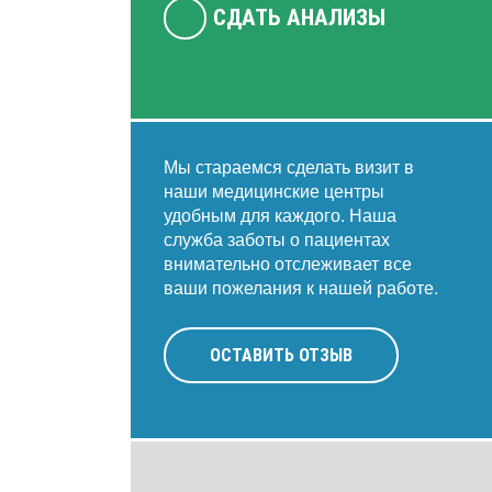
СДАТЬ АНАЛИЗЫ
Мы стараемся сделать визит в
наши медицинские центры
удобным для каждого. Наша
служба заботы о пациентах
внимательно отслеживает все
ваши пожелания к нашей работе.
ОСТАВИТЬ ОТЗЫВ