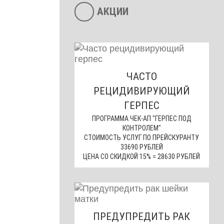
АКЦИИ
ЧАСТО
РЕЦИДИВИРУЮЩИЙ
ГЕРПЕС
ПРОГРАММА ЧЕК-АП "ГЕРПЕС ПОД
КОНТРОЛЕМ"
СТОИМОСТЬ УСЛУГ ПО ПРЕЙСКУРАНТУ
33690 РУБЛЕЙ
ЦЕНА СО СКИДКОЙ 15% = 28630 РУБЛЕЙ
ПРЕДУПРЕДИТЬ РАК