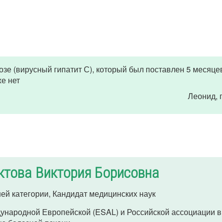
озе (вирусный гипатит С), который был поставлен 5 месяце
же нет
Леонид
,
ктова Виктория Борисовна
ей категории, Кандидат медицинских наук
ународной Европейской (ESAL) и Российской ассоциации 