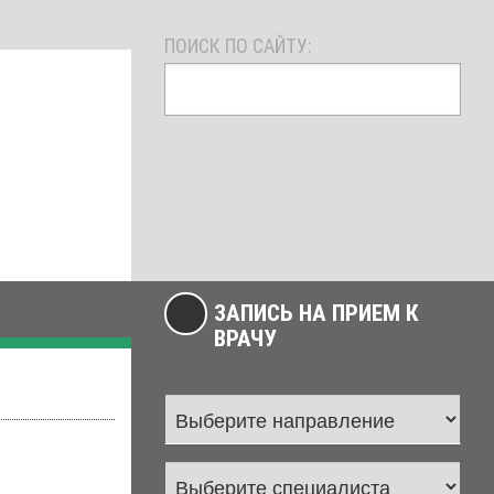
ПОИСК ПО САЙТУ:
ЗАПИСЬ НА ПРИЕМ К
ВРАЧУ