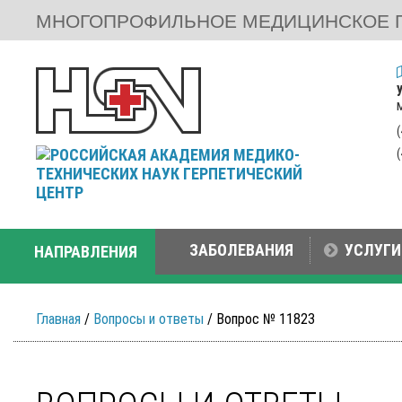
МНОГОПРОФИЛЬНОЕ МЕДИЦИНСКОЕ 
ЗАБОЛЕВАНИЯ
УСЛУГИ
НАПРАВЛЕНИЯ
Главная
/
Вопросы и ответы
/ Вопрос № 11823