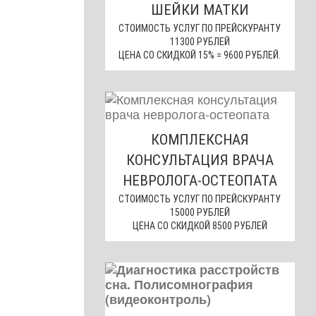
ШЕЙКИ МАТКИ
СТОИМОСТЬ УСЛУГ ПО ПРЕЙСКУРАНТУ
11300 РУБЛЕЙ
ЦЕНА СО СКИДКОЙ 15% = 9600 РУБЛЕЙ.
КОМПЛЕКСНАЯ
КОНСУЛЬТАЦИЯ ВРАЧА
НЕВРОЛОГА-ОСТЕОПАТА
СТОИМОСТЬ УСЛУГ ПО ПРЕЙСКУРАНТУ
15000 РУБЛЕЙ
ЦЕНА СО СКИДКОЙ 8500 РУБЛЕЙ