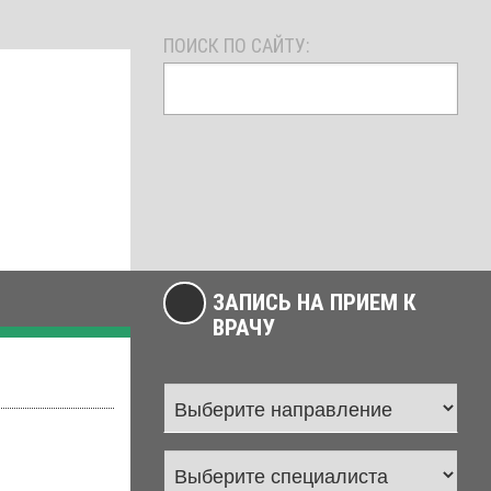
ПОИСК ПО САЙТУ:
ЗАПИСЬ НА ПРИЕМ К
ВРАЧУ