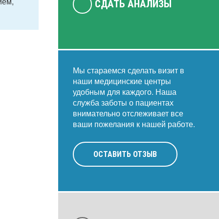
ием,
СДАТЬ АНАЛИЗЫ
Мы стараемся сделать визит в
наши медицинские центры
удобным для каждого. Наша
служба заботы о пациентах
внимательно отслеживает все
ваши пожелания к нашей работе.
ОСТАВИТЬ ОТЗЫВ