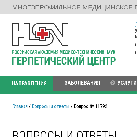
МНОГОПРОФИЛЬНОЕ МЕДИЦИНСКОЕ 
ЗАБОЛЕВАНИЯ
УСЛУГИ
НАПРАВЛЕНИЯ
Главная
/
Вопросы и ответы
/ Вопрос № 11792
ВОПРОСЫ И ОТВЕТЫ