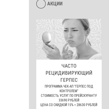
АКЦИИ
ЧАСТО
РЕЦИДИВИРУЮЩИЙ
ГЕРПЕС
ПРОГРАММА ЧЕК-АП "ГЕРПЕС ПОД
КОНТРОЛЕМ"
СТОИМОСТЬ УСЛУГ ПО ПРЕЙСКУРАНТУ
33690 РУБЛЕЙ
ЦЕНА СО СКИДКОЙ 15% = 28630 РУБЛЕЙ