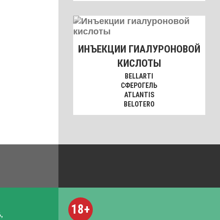
ИНЪЕКЦИИ ГИАЛУРОНОВОЙ
КИСЛОТЫ
BELLARTI
СФЕРОГЕЛЬ
ATLANTIS
BELOTERO
18+
,