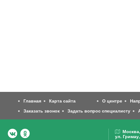
Главная
Карта сайта
О центре
Нап
Заказать звонок
Задать вопрос специалисту
Москва
ул. Гримау,