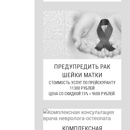
ПРЕДУПРЕДИТЬ РАК
ШЕЙКИ МАТКИ
СТОИМОСТЬ УСЛУГ ПО ПРЕЙСКУРАНТУ
11300 РУБЛЕЙ
ЦЕНА СО СКИДКОЙ 15% = 9600 РУБЛЕЙ.
КОМПЛЕКСНАЯ