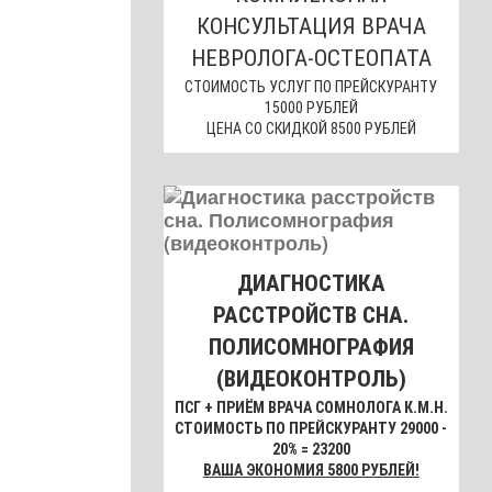
КОНСУЛЬТАЦИЯ ВРАЧА
НЕВРОЛОГА-ОСТЕОПАТА
СТОИМОСТЬ УСЛУГ ПО ПРЕЙСКУРАНТУ
15000 РУБЛЕЙ
ЦЕНА СО СКИДКОЙ 8500 РУБЛЕЙ
ДИАГНОСТИКА
РАССТРОЙСТВ СНА.
ПОЛИСОМНОГРАФИЯ
(ВИДЕОКОНТРОЛЬ)
ПСГ + ПРИЁМ ВРАЧА СОМНОЛОГА К.М.Н.
СТОИМОСТЬ ПО ПРЕЙСКУРАНТУ 29000 -
20% = 23200
ВАША ЭКОНОМИЯ 5800 РУБЛЕЙ!