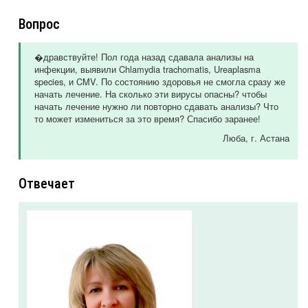
Вопрос
�дравствуйте! Пол года назад сдавала анализы на
инфекции, выявили Chlamydia trachomatis, Ureaplasma
species, и CMV. По состоянию здоровья не смогла сразу же
начать лечение. На сколько эти вирусы опасны? чтобы
начать лечение нужно ли повторно сдавать анализы? Что
то может измениться за это время? Спасибо заранее!
Люба
, г. Астана
Отвечает