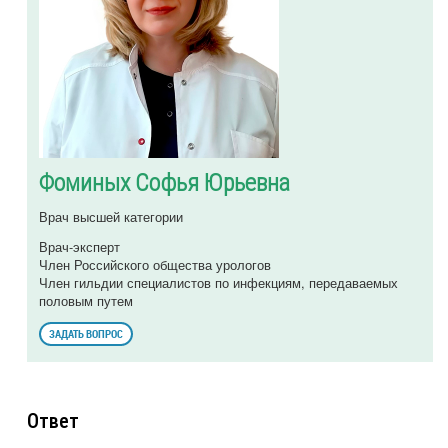
Фоминых Софья Юрьевна
Врач высшей категории
Врач-эксперт
Член Российского общества урологов
Член гильдии специалистов по инфекциям, передаваемых
половым путем
ЗАДАТЬ ВОПРОС
Ответ