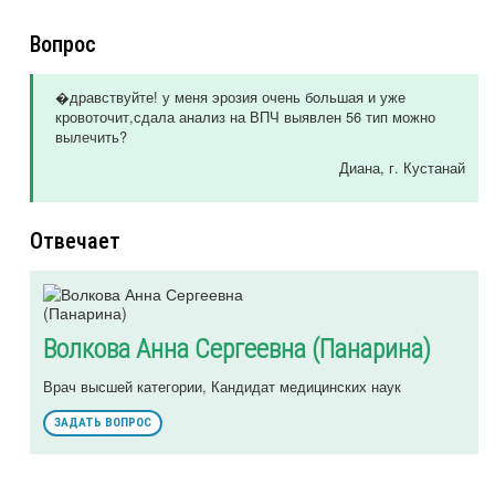
Вопрос
�дравствуйте! у меня эрозия очень большая и уже
кровоточит,сдала анализ на ВПЧ выявлен 56 тип можно
вылечить?
Диана
, г. Кустанай
Отвечает
Волкова Анна Сергеевна (Панарина)
Врач высшей категории, Кандидат медицинских наук
ЗАДАТЬ ВОПРОС