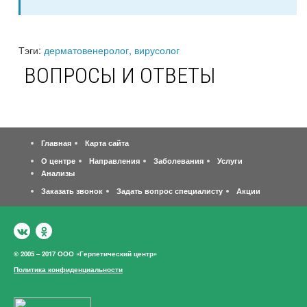
Тэги:
дерматовенеролог, вирусолог
ВОПРОСЫ И ОТВЕТЫ
Главная
Карта сайта
О центре
Направления
Заболевания
Услуги
Анализы
Заказать звонок
Задать вопрос специалисту
Акции
© 2005 – 2017 ООО «Герпетический центр»
Политика конфиденциальности