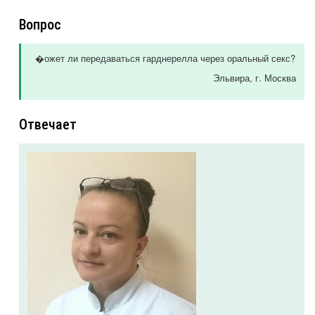
Вопрос
�ожет ли передаваться гарднерелла через оральный секс?
Эльвира
, г. Москва
Отвечает