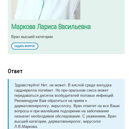
Маркова Лариса Васильевна
Врач высшей категории
ЗАДАТЬ ВОПРОС
Ответ
Здравствуйте! Нет, не может. В кислой среде желудка
гарднерелла погибает. Но при оральном сексе может
передаваться десяток возбудителей половых инфекций.
Рекомендуем Вам обратиться на прием к
дерматовенерологу, вирусологу. Врач ответит на все Ваши
вопросы и при малейшем подозрении на заболевание
назначит необходимое обследование. С уважением, Врач
высшей категории, дерматовенеролог, вирусолог
Л.В.Маркова.