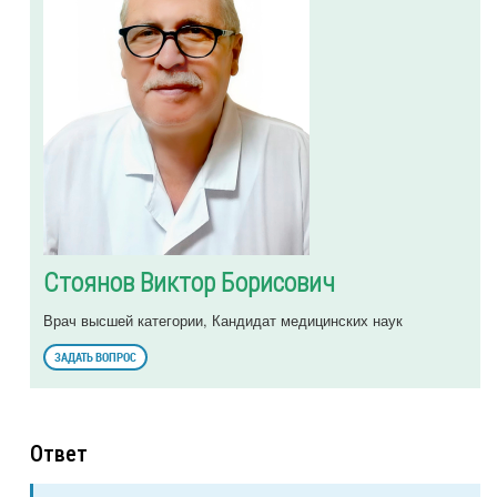
Стоянов Виктор Борисович
Врач высшей категории, Кандидат медицинских наук
ЗАДАТЬ ВОПРОС
Ответ