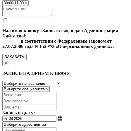
Нажимая кнопку «Записаться», я даю Администрации
Сайта своё
Согласие на обработку моих персональных
данных
, в соответствии с Федеральным законом от
27.07.2006 года №152-ФЗ «О персональных данных».
ЗАКАЗАТЬ
×
ЗАПИСЬ НА ПРИЕМ К ВРАЧУ
Запись на дату: