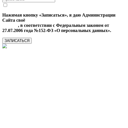
Нажимая кнопку «Записаться», я даю Администрации
Сайта своё
Согласие на обработку моих персональных
данных
, в соответствии с Федеральным законом от
27.07.2006 года №152-ФЗ «О персональных данных».
ЗАПИСАТЬСЯ