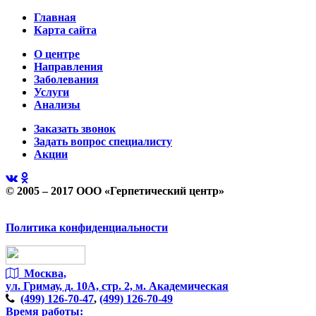
Главная
Карта сайта
О центре
Направления
Заболевания
Услуги
Анализы
Заказать звонок
Задать вопрос специалисту
Акции
© 2005 – 2017 ООО «Герпетический центр»
Политика конфиденциальности
Москва,
ул. Гримау,
д. 10А, стр. 2, м. Академическая
(499)
126-70-47
,
(499)
126-70-49
Время работы: