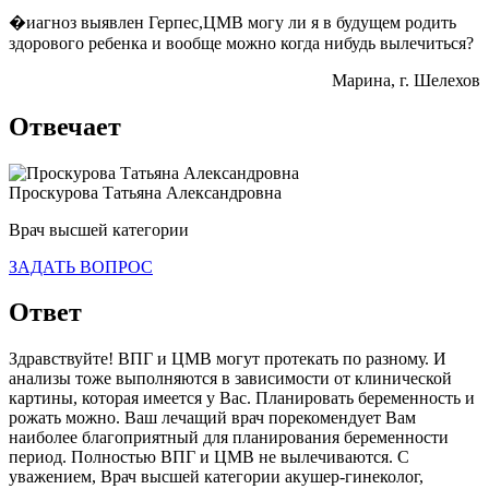
�иагноз выявлен Герпес,ЦМВ могу ли я в будущем родить
здорового ребенка и вообще можно когда нибудь вылечиться?
Марина
, г. Шелехов
Отвечает
Проскурова Татьяна Александровна
Врач высшей категории
ЗАДАТЬ ВОПРОС
Ответ
Здравствуйте! ВПГ и ЦМВ могут протекать по разному. И
анализы тоже выполняются в зависимости от клинической
картины, которая имеется у Вас. Планировать беременность и
рожать можно. Ваш лечащий врач порекомендует Вам
наиболее благоприятный для планирования беременности
период. Полностью ВПГ и ЦМВ не вылечиваются. С
уважением, Врач высшей категории акушер-гинеколог,