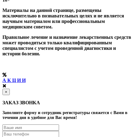
Материалы на данной странице, размещены
исключительно в познавательных целях и не является
научным материалом или профессиональным
медицинским советом.
Правильное лечение и назначение лекарственных средств
может проводиться только квалифицированным
специалистом с учетом проведенной диагностики и
истории болезни.
А К Ц И И
×
ЗАКАЗ ЗВОНКА
Заполните форму и сотрудник регистратуры свяжется с Вами в
течении дня в удобное для Вас время!