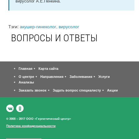
вирусолог А.Е.Пенкина.
Тэги:
акушер-гинеколог, вирусолог
ВОПРОСЫ И ОТВЕТЫ
Главная
Карта сайта
О центре
Направления
Заболевания
Услуги
Анализы
Заказать звонок
Задать вопрос специалисту
Акции
© 2005 – 2017 ООО «Герпетический центр»
Политика конфиденциальности