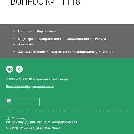
ВОПРОС № 11118
Главная
Карта сайта
О центре
Направления
Заболевания
Услуги
Анализы
Заказать звонок
Задать вопрос специалисту
Акции
© 2005 – 2017 ООО «Герпетический центр»
Политика конфиденциальности
Москва,
ул. Гримау,
д. 10А, стр. 2, м. Академическая
(499)
126-70-47
,
(499)
126-70-49