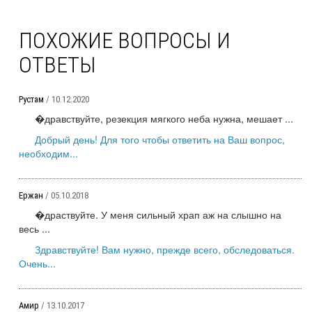
ПОХОЖИЕ ВОПРОСЫ И
ОТВЕТЫ
Рустам
/ 10.12.2020
�дравствуйте, резекция мягкого неба нужна, мешает ...
Добрый день! Для того чтобы ответить на Ваш вопрос,
необходим...
Ержан
/ 05.10.2018
�драствуйте. У меня сильный храп аж на слышно на
весь ...
Здравствуйте! Вам нужно, прежде всего, обследоваться.
Очень...
Амир
/ 13.10.2017