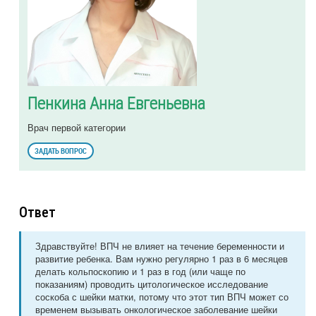
Пенкина Анна Евгеньевна
Врач первой категории
ЗАДАТЬ ВОПРОС
Ответ
Здравствуйте! ВПЧ не влияет на течение беременности и
развитие ребенка. Вам нужно регулярно 1 раз в 6 месяцев
делать кольпоскопию и 1 раз в год (или чаще по
показаниям) проводить цитологическое исследование
соскоба с шейки матки, потому что этот тип ВПЧ может со
временем вызывать онкологическое заболевание шейки