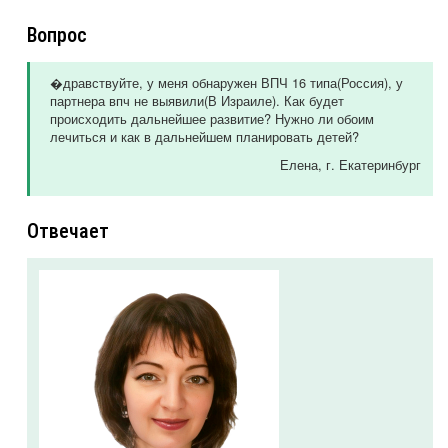
Вопрос
�дравствуйте, у меня обнаружен ВПЧ 16 типа(Россия), у
партнера впч не выявили(В Израиле). Как будет
происходить дальнейшее развитие? Нужно ли обоим
лечиться и как в дальнейшем планировать детей?
Елена
, г. Екатеринбург
Отвечает