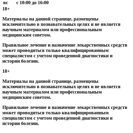
вс
с 10:00 до 16:00
18+
Материалы на данной странице, размещены
исключительно в познавательных целях и не является
научным материалом или профессиональным
медицинским советом.
Правильное лечение и назначение лекарственных средств
может проводиться только квалифицированным
специалистом с учетом проведенной диагностики и
истории болезни.
18+
Материалы на данной странице, размещены
исключительно в познавательных целях и не является
научным материалом или профессиональным
медицинским советом.
Правильное лечение и назначение лекарственных средств
может проводиться только квалифицированным
специалистом с учетом проведенной диагностики и
истории болезни.