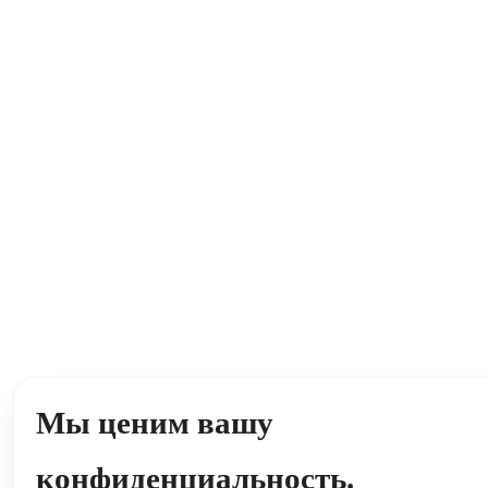
Мы ценим вашу
конфиденциальность.