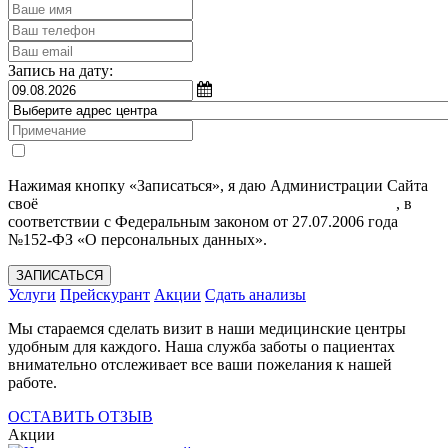
Запись на дату:
Нажимая кнопку «Записаться», я даю Администрации Сайта
своё
Согласие на обработку моих персональных данных
, в
соответствии с Федеральным законом от 27.07.2006 года
№152-ФЗ «О персональных данных».
ЗАПИСАТЬСЯ
Услуги
Прейскурант
Акции
Сдать анализы
Мы стараемся сделать визит в наши медицинские центры
удобным для каждого. Наша служба заботы о пациентах
внимательно отслеживает все ваши пожелания к нашей
работе.
ОСТАВИТЬ ОТЗЫВ
Акции