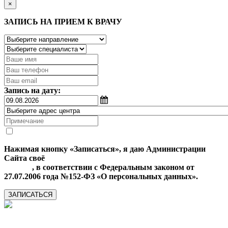
×
ЗАПИСЬ НА ПРИЕМ К ВРАЧУ
Запись на дату:
Нажимая кнопку «Записаться», я даю Администрации
Сайта своё
Согласие на обработку моих персональных
данных
, в соответствии с Федеральным законом от
27.07.2006 года №152-ФЗ «О персональных данных».
ЗАПИСАТЬСЯ