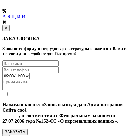
А К Ц И И
×
ЗАКАЗ ЗВОНКА
Заполните форму и сотрудник регистратуры свяжется с Вами в
течении дня в удобное для Вас время!
Нажимая кнопку «Записаться», я даю Администрации
Сайта своё
Согласие на обработку моих персональных
данных
, в соответствии с Федеральным законом от
27.07.2006 года №152-ФЗ «О персональных данных».
ЗАКАЗАТЬ