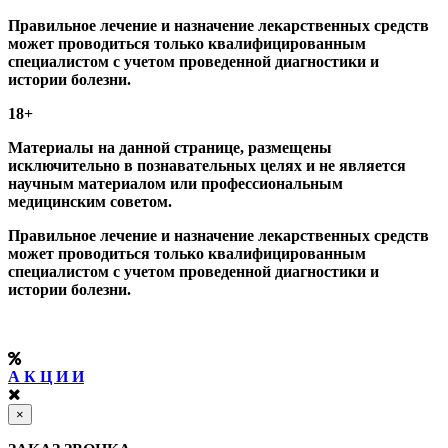
Правильное лечение и назначение лекарственных средств
может проводиться только квалифицированным
специалистом с учетом проведенной диагностики и
истории болезни.
18+
Материалы на данной странице, размещены
исключительно в познавательных целях и не является
научным материалом или профессиональным
медицинским советом.
Правильное лечение и назначение лекарственных средств
может проводиться только квалифицированным
специалистом с учетом проведенной диагностики и
истории болезни.
А К Ц И И
×