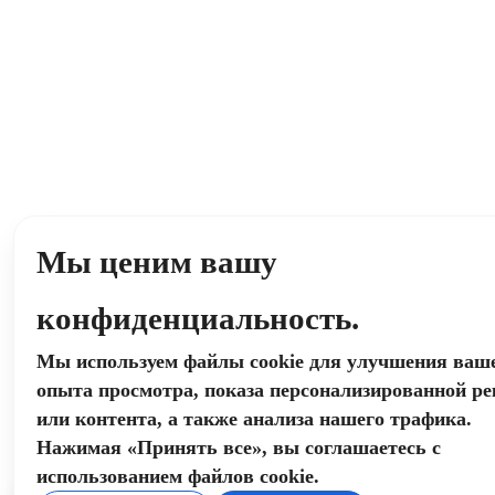
Мы ценим вашу
конфиденциальность.
Мы используем файлы cookie для улучшения ваш
опыта просмотра, показа персонализированной р
или контента, а также анализа нашего трафика.
Нажимая «Принять все», вы соглашаетесь с
использованием файлов cookie.