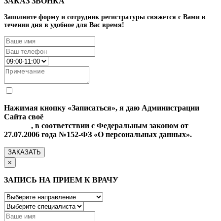
ЗАКАЗ ЗВОНКА
Заполните форму и сотрудник регистратуры свяжется с Вами в
течении дня в удобное для Вас время!
Нажимая кнопку «Записаться», я даю Администрации
Сайта своё
Согласие на обработку моих персональных
данных
, в соответствии с Федеральным законом от
27.07.2006 года №152-ФЗ «О персональных данных».
ЗАКАЗАТЬ
×
ЗАПИСЬ НА ПРИЕМ К ВРАЧУ