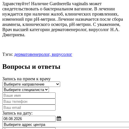
Здравствуйте! Наличие Gardnerella vaginalis может
свидетельствовать о бактериальном вагинозе. В лечении
нуждается при наличии жалоб, клинических проявлениях,
изменений при рН-метрии. Лечение назначается после сбора
анамнеза, клинического осмотра, рН-метрии. С уважением,
Врач высшей категории дерматовенеролог, вирусолог Н.А.
Дмитриева.
Тэги:
дерматовенеролог, вирусолог
Вопросы и ответы
Запись на прием к врачу
Запись на дату: