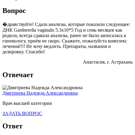
Вопрос
�дравствуйте! Сдала анализы, которые показали следующее:
ДНК Gardnerella vaginalis 5.3x10*5 Год и семь месяцев как
родила, всегда сдавала анализы, ранее не было.записалась к
гинекологу, приём не скоро. Скажите, пожалуйста комплекс
лечения!!!! Не хочу медлить. Препараты, названия и
дозировку. Спасибо!
Анастасия
, г. Астрахань
Отвечает
Дмитриева Надежда Александровна
Врач высшей категории
ЗАДАТЬ ВОПРОС
Ответ