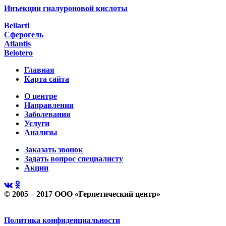
Инъекции гиалуроновой кислоты
Bellarti
Сферогель
Atlantis
Belotero
Главная
Карта сайта
О центре
Направления
Заболевания
Услуги
Анализы
Заказать звонок
Задать вопрос специалисту
Акции
© 2005 – 2017 ООО «Герпетический центр»
Политика конфиденциальности