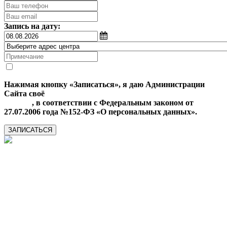
Запись на дату:
Нажимая кнопку «Записаться», я даю Администрации
Сайта своё
Согласие на обработку моих персональных
данных
, в соответствии с Федеральным законом от
27.07.2006 года №152-ФЗ «О персональных данных».
ЗАПИСАТЬСЯ