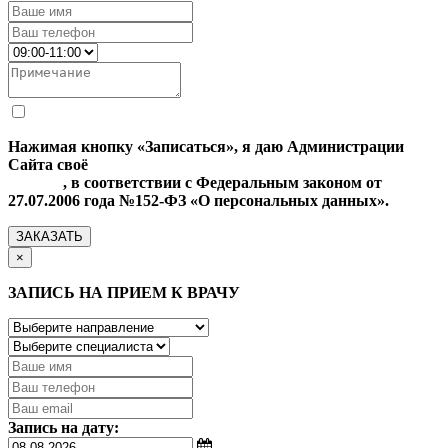
Нажимая кнопку «Записаться», я даю Администрации
Сайта своё
Согласие на обработку моих персональных
данных
, в соответствии с Федеральным законом от
27.07.2006 года №152-ФЗ «О персональных данных».
ЗАКАЗАТЬ
×
ЗАПИСЬ НА ПРИЕМ К ВРАЧУ
Запись на дату: