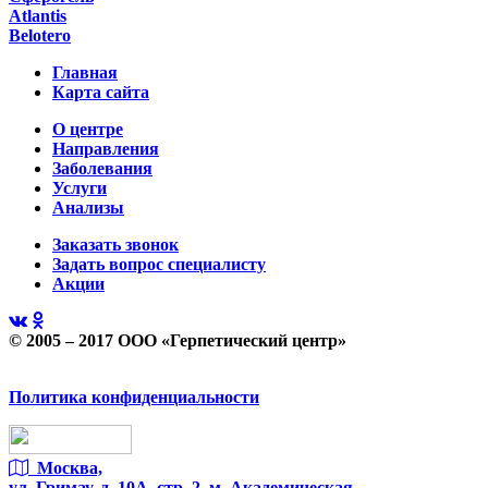
Atlantis
Belotero
Главная
Карта сайта
О центре
Направления
Заболевания
Услуги
Анализы
Заказать звонок
Задать вопрос специалисту
Акции
© 2005 – 2017 ООО «Герпетический центр»
Политика конфиденциальности
Москва,
ул. Гримау,
д. 10А, стр. 2, м. Академическая