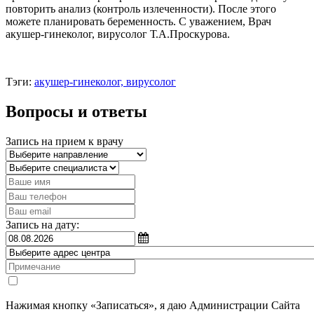
повторить анализ (контроль излеченности). После этого
можете планировать беременность. С уважением, Врач
акушер-гинеколог, вирусолог Т.А.Проскурова.
Тэги:
акушер-гинеколог, вирусолог
Вопросы и ответы
Запись на прием к врачу
Запись на дату:
Нажимая кнопку «Записаться», я даю Администрации Сайта