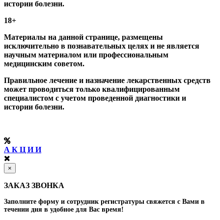
истории болезни.
18+
Материалы на данной странице, размещены
исключительно в познавательных целях и не является
научным материалом или профессиональным
медицинским советом.
Правильное лечение и назначение лекарственных средств
может проводиться только квалифицированным
специалистом с учетом проведенной диагностики и
истории болезни.
А К Ц И И
×
ЗАКАЗ ЗВОНКА
Заполните форму и сотрудник регистратуры свяжется с Вами в
течении дня в удобное для Вас время!