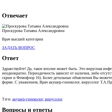
Отвечает
Проскурова Татьяна Александровна
Врач высшей категории
ЗАДАТЬ ВОПРОС
Ответ
Здравствуйте! Да, такое вполне может быть. Это вирусная инф
неоднократно. Периодичность зависит от наличия, либо отсутс
скрин и Фемофлор 16). Более детальные объяснения Вы можете 
форме. С уважением, Врач акушер-гинеколог, вирусолог Т.А.Пр
Тэги:
акушер-гинеколог, вирусолог
Вопросы и ответы