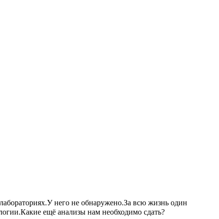
 лабораториях.У него не обнаружено.За всю жизнь один
логии.Какие ещё анализы нам необходимо сдать?