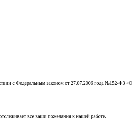
тствии с Федеральным законом от 27.07.2006 года №152-ФЗ «О
отслеживает все ваши пожелания к нашей работе.