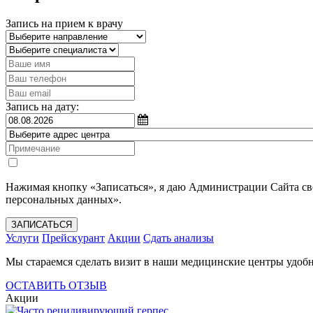
Запись на прием к врачу
Запись на дату:
Нажимая кнопку «Записаться», я даю Администрации Сайта с
персональных данных».
ЗАПИСАТЬСЯ
Услуги
Прейскурант
Акции
Сдать анализы
Мы стараемся сделать визит в наши медицинские центры удобн
ОСТАВИТЬ ОТЗЫВ
Акции