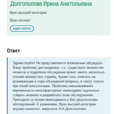
Долгополова Ирина Анатольевна
Врач высшей категории
Врач-эксперт
ЗАДАТЬ ВОПРОС
Ответ
Здравствуйте! Не представляется возможным обсуждать
Вашу проблему дистанционно, т.к. существует множество
нюансов и подробное обсуждение может занять несколько
(точнее множество) страниц. Кроме того, ответить на
возникающие в ходе обсуждения вопросы, я смогу только
при очной консультации. Проблемы невынашивания
беременности многофакторная; необходимо тщательно
собрать анамнез и разработать план обследования.
Приходите со всеми имеющимися у Вас результатами
обследований. С уважением, Врач высшей категории,
акушер-гинеколог, вирусолог И.А.Долгополова.