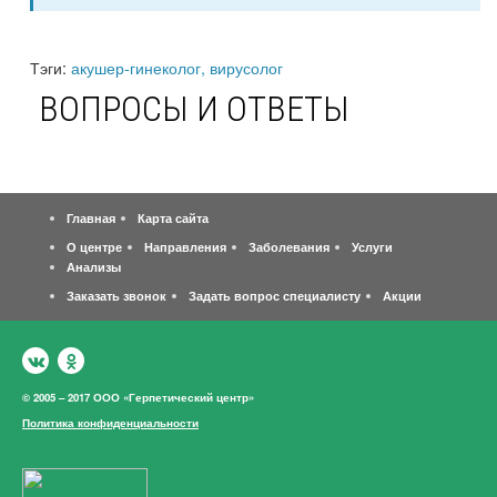
Тэги:
акушер-гинеколог, вирусолог
ВОПРОСЫ И ОТВЕТЫ
Главная
Карта сайта
О центре
Направления
Заболевания
Услуги
Анализы
Заказать звонок
Задать вопрос специалисту
Акции
© 2005 – 2017 ООО «Герпетический центр»
Политика конфиденциальности