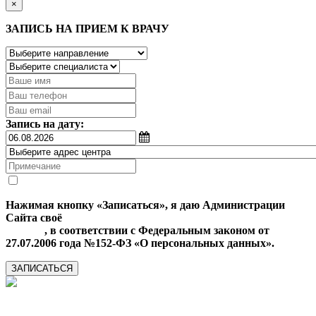
×
ЗАПИСЬ НА ПРИЕМ К ВРАЧУ
Запись на дату:
Нажимая кнопку «Записаться», я даю Администрации
Сайта своё
Согласие на обработку моих персональных
данных
, в соответствии с Федеральным законом от
27.07.2006 года №152-ФЗ «О персональных данных».
ЗАПИСАТЬСЯ