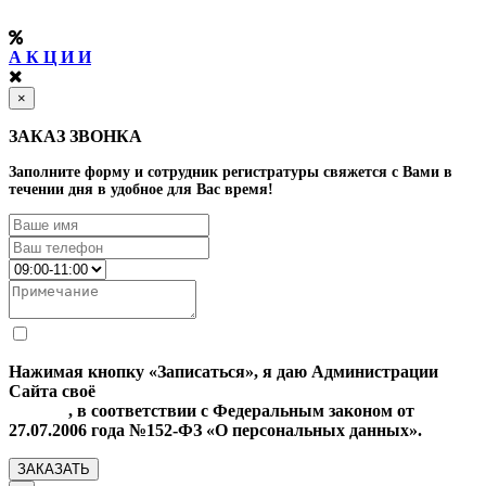
А К Ц И И
×
ЗАКАЗ ЗВОНКА
Заполните форму и сотрудник регистратуры свяжется с Вами в
течении дня в удобное для Вас время!
Нажимая кнопку «Записаться», я даю Администрации
Сайта своё
Согласие на обработку моих персональных
данных
, в соответствии с Федеральным законом от
27.07.2006 года №152-ФЗ «О персональных данных».
ЗАКАЗАТЬ