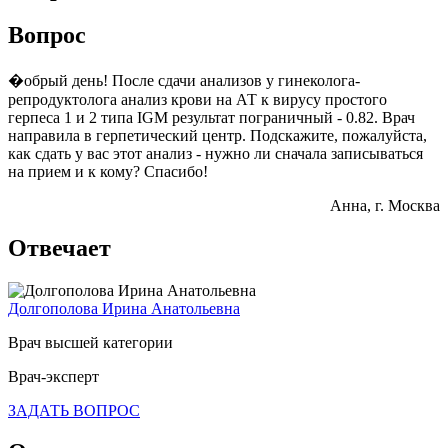
Вопрос
�обрый день! После сдачи анализов у гинеколога-
репродуктолога анализ крови на АТ к вирусу простого
герпеса 1 и 2 типа IGM результат пограничный - 0.82. Врач
направила в герпетический центр. Подскажите, пожалуйста,
как сдать у вас этот анализ - нужно ли сначала записываться
на прием и к кому? Спасибо!
Анна
, г. Москва
Отвечает
Долгополова Ирина Анатольевна
Врач высшей категории
Врач-эксперт
ЗАДАТЬ ВОПРОС