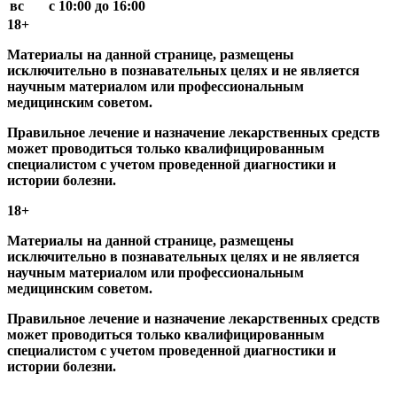
вс
с 10:00 до 16:00
18+
Материалы на данной странице, размещены
исключительно в познавательных целях и не является
научным материалом или профессиональным
медицинским советом.
Правильное лечение и назначение лекарственных средств
может проводиться только квалифицированным
специалистом с учетом проведенной диагностики и
истории болезни.
18+
Материалы на данной странице, размещены
исключительно в познавательных целях и не является
научным материалом или профессиональным
медицинским советом.
Правильное лечение и назначение лекарственных средств
может проводиться только квалифицированным
специалистом с учетом проведенной диагностики и
истории болезни.