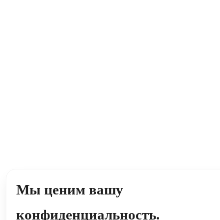
Мы ценим вашу
конфиденциальность.