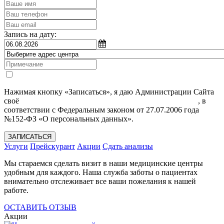
Запись на дату:
Нажимая кнопку «Записаться», я даю Администрации Сайта
своё
Согласие на обработку моих персональных данных
, в
соответствии с Федеральным законом от 27.07.2006 года
№152-ФЗ «О персональных данных».
ЗАПИСАТЬСЯ
Услуги
Прейскурант
Акции
Сдать анализы
Мы стараемся сделать визит в наши медицинские центры
удобным для каждого. Наша служба заботы о пациентах
внимательно отслеживает все ваши пожелания к нашей
работе.
ОСТАВИТЬ ОТЗЫВ
Акции