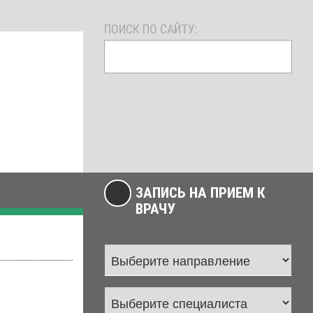
ПОИСК ПО САЙТУ:
ЗАПИСЬ НА ПРИЕМ К
ВРАЧУ