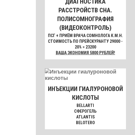
ДИАГНОСТИКА
РАССТРОЙСТВ СНА.
ПОЛИСОМНОГРАФИЯ
(ВИДЕОКОНТРОЛЬ)
ПСГ + ПРИЁМ ВРАЧА СОМНОЛОГА К.М.Н.
СТОИМОСТЬ ПО ПРЕЙСКУРАНТУ 29000 -
20% = 23200
ВАША ЭКОНОМИЯ 5800 РУБЛЕЙ!
ИНЪЕКЦИИ ГИАЛУРОНОВОЙ
КИСЛОТЫ
BELLARTI
СФЕРОГЕЛЬ
ATLANTIS
BELOTERO