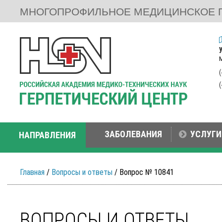
МНОГОПРОФИЛЬНОЕ МЕДИЦИНСКОЕ 
ЗАБОЛЕВАНИЯ
УСЛУГИ
НАПРАВЛЕНИЯ
Главная
/
Вопросы и ответы
/ Вопрос № 10841
ВОПРОСЫ И ОТВЕТЫ