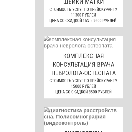
ШЕЙКИ МАТКИ
СТОИМОСТЬ УСЛУГ ПО ПРЕЙСКУРАНТУ
11300 РУБЛЕЙ
ЦЕНА СО СКИДКОЙ 15% = 9600 РУБЛЕЙ.
КОМПЛЕКСНАЯ
КОНСУЛЬТАЦИЯ ВРАЧА
НЕВРОЛОГА-ОСТЕОПАТА
СТОИМОСТЬ УСЛУГ ПО ПРЕЙСКУРАНТУ
15000 РУБЛЕЙ
ЦЕНА СО СКИДКОЙ 8500 РУБЛЕЙ