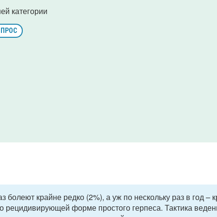
ей категории
ОПРОС
болеют крайне редко (2%), а уж по нескольку раз в год – 
т о рецидивирующей форме простого герпеса. Тактика веден