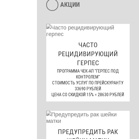
АКЦИИ
ЧАСТО
РЕЦИДИВИРУЮЩИЙ
ГЕРПЕС
ПРОГРАММА ЧЕК-АП "ГЕРПЕС ПОД
КОНТРОЛЕМ"
СТОИМОСТЬ УСЛУГ ПО ПРЕЙСКУРАНТУ
33690 РУБЛЕЙ
ЦЕНА СО СКИДКОЙ 15% = 28630 РУБЛЕЙ
ПРЕДУПРЕДИТЬ РАК