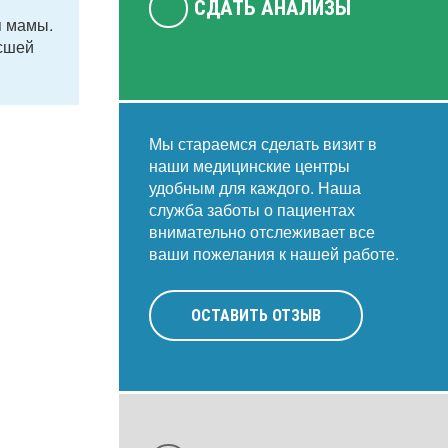
СДАТЬ АНАЛИЗЫ
я мамы.
ысшей
Мы стараемся сделать визит в
наши медицинские центры
удобным для каждого. Наша
служба заботы о пациентах
внимательно отслеживает все
ваши пожелания к нашей работе.
ОСТАВИТЬ ОТЗЫВ