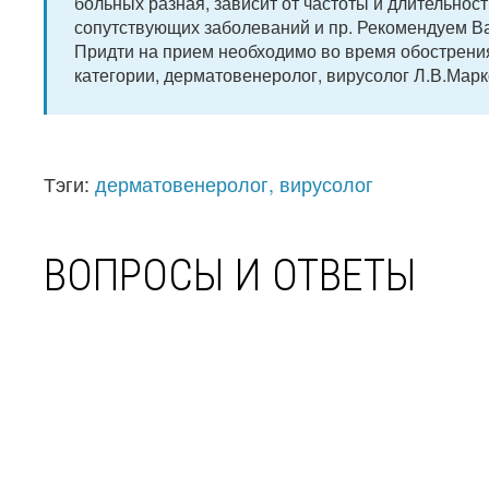
больных разная, зависит от частоты и длительнос
сопутствующих заболеваний и пр. Рекомендуем В
Придти на прием необходимо во время обострени
категории, дерматовенеролог, вирусолог Л.В.Марк
Тэги:
дерматовенеролог, вирусолог
ВОПРОСЫ И ОТВЕТЫ