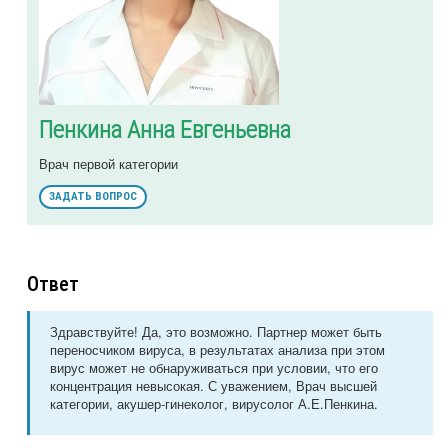
Пенкина Анна Евгеньевна
Врач первой категории
ЗАДАТЬ ВОПРОС
Ответ
Здравствуйте! Да, это возможно. Партнер может быть
переносчиком вируса, в результатах анализа при этом
вирус может не обнаруживаться при условии, что его
концентрация невысокая. С уважением, Врач высшей
категории, акушер-гинеколог, вирусолог А.Е.Пенкина.