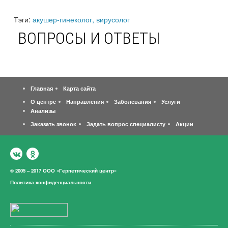
Тэги:
акушер-гинеколог, вирусолог
ВОПРОСЫ И ОТВЕТЫ
Главная
Карта сайта
О центре
Направления
Заболевания
Услуги
Анализы
Заказать звонок
Задать вопрос специалисту
Акции
© 2005 – 2017 ООО «Герпетический центр»
Политика конфиденциальности