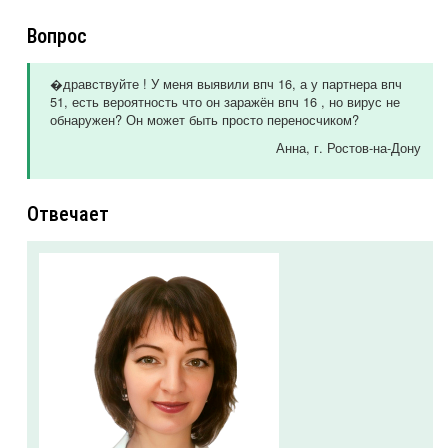
Вопрос
�дравствуйте ! У меня выявили впч 16, а у партнера впч
51, есть вероятность что он заражён впч 16 , но вирус не
обнаружен? Он может быть просто переносчиком?
Анна
, г. Ростов-на-Дону
Отвечает