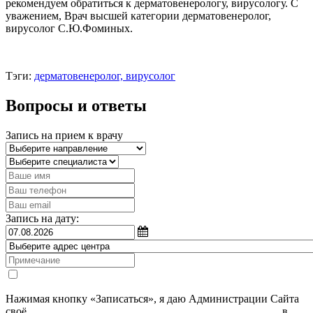
рекомендуем обратиться к дерматовенерологу, вирусологу. С
уважением, Врач высшей категории дерматовенеролог,
вирусолог С.Ю.Фоминых.
Тэги:
дерматовенеролог, вирусолог
Вопросы и ответы
Запись на прием к врачу
Запись на дату:
Нажимая кнопку «Записаться», я даю Администрации Сайта
своё
Согласие на обработку моих персональных данных
, в