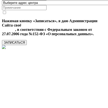
Нажимая кнопку «Записаться», я даю Администрации
Сайта своё
Согласие на обработку моих персональных
данных
, в соответствии с Федеральным законом от
27.07.2006 года №152-ФЗ «О персональных данных».
ЗАПИСАТЬСЯ