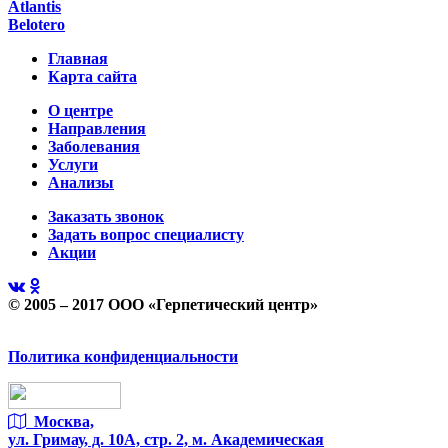
Atlantis
Belotero
Главная
Карта сайта
О центре
Направления
Заболевания
Услуги
Анализы
Заказать звонок
Задать вопрос специалисту
Акции
© 2005 – 2017 ООО «Герпетический центр»
Политика конфиденциальности
Москва,
ул. Гримау,
д. 10А, стр. 2, м. Академическая