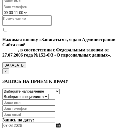
Нажимая кнопку «Записаться», я даю Администрации
Сайта своё
Согласие на обработку моих персональных
данных
, в соответствии с Федеральным законом от
27.07.2006 года №152-ФЗ «О персональных данных».
ЗАКАЗАТЬ
×
ЗАПИСЬ НА ПРИЕМ К ВРАЧУ
Запись на дату: