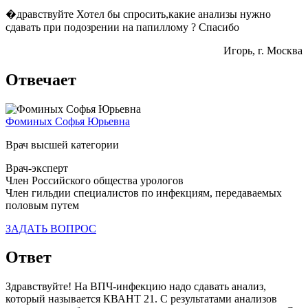
�дравствуйте Хотел бы спросить,какие анализы нужно
сдавать при подозрении на папиллому ? Спасибо
Игорь
, г. Москва
Отвечает
Фоминых Софья Юрьевна
Врач высшей категории
Врач-эксперт
Член Российского общества урологов
Член гильдии специалистов по инфекциям, передаваемых
половым путем
ЗАДАТЬ ВОПРОС
Ответ
Здравствуйте! На ВПЧ-инфекцию надо сдавать анализ,
который называется КВАНТ 21. С результатами анализов