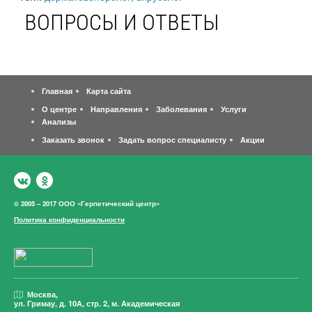
ВОПРОСЫ И ОТВЕТЫ
Главная
Карта сайта
О центре
Направления
Заболевания
Услуги
Анализы
Заказать звонок
Задать вопрос специалисту
Акции
© 2005 – 2017 ООО «Герпетический центр»
Политика конфиденциальности
Москва,
ул. Гримау,
д. 10А, стр. 2, м. Академическая