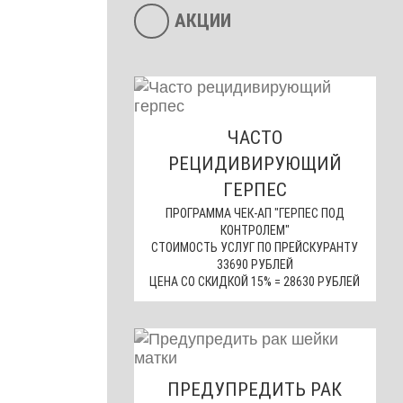
АКЦИИ
ЧАСТО
РЕЦИДИВИРУЮЩИЙ
ГЕРПЕС
ПРОГРАММА ЧЕК-АП "ГЕРПЕС ПОД
КОНТРОЛЕМ"
СТОИМОСТЬ УСЛУГ ПО ПРЕЙСКУРАНТУ
33690 РУБЛЕЙ
ЦЕНА СО СКИДКОЙ 15% = 28630 РУБЛЕЙ
ПРЕДУПРЕДИТЬ РАК