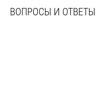
ВОПРОСЫ И ОТВЕТЫ