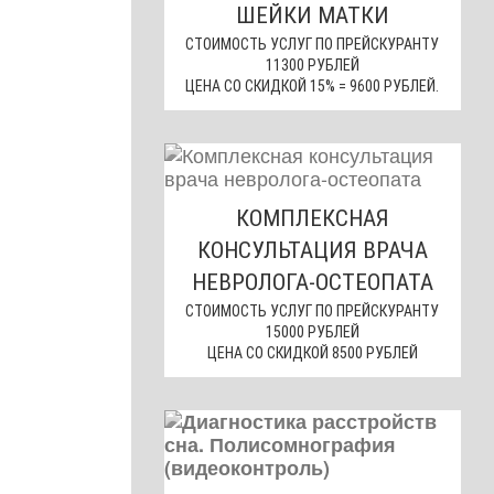
ШЕЙКИ МАТКИ
СТОИМОСТЬ УСЛУГ ПО ПРЕЙСКУРАНТУ
11300 РУБЛЕЙ
ЦЕНА СО СКИДКОЙ 15% = 9600 РУБЛЕЙ.
КОМПЛЕКСНАЯ
КОНСУЛЬТАЦИЯ ВРАЧА
НЕВРОЛОГА-ОСТЕОПАТА
СТОИМОСТЬ УСЛУГ ПО ПРЕЙСКУРАНТУ
15000 РУБЛЕЙ
ЦЕНА СО СКИДКОЙ 8500 РУБЛЕЙ