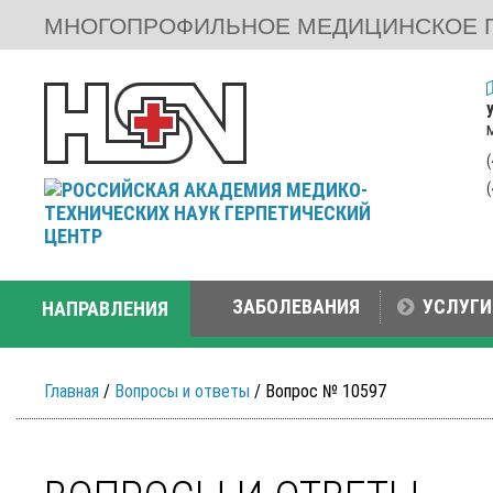
МНОГОПРОФИЛЬНОЕ МЕДИЦИНСКОЕ 
ЗАБОЛЕВАНИЯ
УСЛУГИ
НАПРАВЛЕНИЯ
Главная
/
Вопросы и ответы
/ Вопрос № 10597