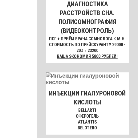
ДИАГНОСТИКА
РАССТРОЙСТВ СНА.
ПОЛИСОМНОГРАФИЯ
(ВИДЕОКОНТРОЛЬ)
ПСГ + ПРИЁМ ВРАЧА СОМНОЛОГА К.М.Н.
СТОИМОСТЬ ПО ПРЕЙСКУРАНТУ 29000 -
20% = 23200
ВАША ЭКОНОМИЯ 5800 РУБЛЕЙ!
ИНЪЕКЦИИ ГИАЛУРОНОВОЙ
КИСЛОТЫ
BELLARTI
СФЕРОГЕЛЬ
ATLANTIS
BELOTERO