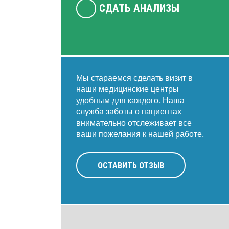
СДАТЬ АНАЛИЗЫ
Мы стараемся сделать визит в
наши медицинские центры
удобным для каждого. Наша
служба заботы о пациентах
внимательно отслеживает все
ваши пожелания к нашей работе.
ОСТАВИТЬ ОТЗЫВ