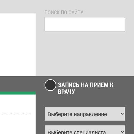
ПОИСК ПО САЙТУ:
ЗАПИСЬ НА ПРИЕМ К
ВРАЧУ