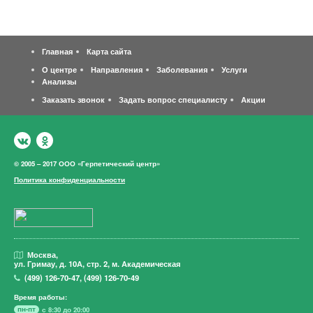
Главная
Карта сайта
О центре
Направления
Заболевания
Услуги
Анализы
Заказать звонок
Задать вопрос специалисту
Акции
© 2005 – 2017 ООО «Герпетический центр»
Политика конфиденциальности
Москва,
ул. Гримау,
д. 10А, стр. 2, м. Академическая
(499)
126-70-47
,
(499)
126-70-49
Время работы:
пн-пт
с 8:30 до 20:00