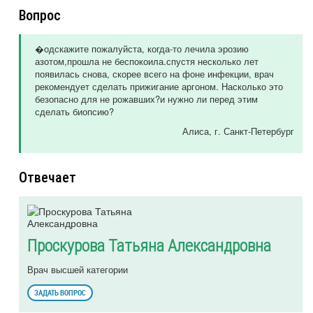
Вопрос
�одскажите пожалуйста, когда-то лечила эрозию
азотом,прошла не беспокоила.спустя несколько лет
появилась снова, скорее всего на фоне инфекции, врач
рекомендует сделать прижигание аргоном. Насколько это
безопасно для не рожавших?и нужно ли перед этим
сделать биопсию?
Алиса
, г. Санкт-Петербург
Отвечает
Проскурова Татьяна Александровна
Врач высшей категории
ЗАДАТЬ ВОПРОС