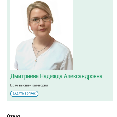
Дмитриева Надежда Александровна
Врач высшей категории
ЗАДАТЬ ВОПРОС
Ответ