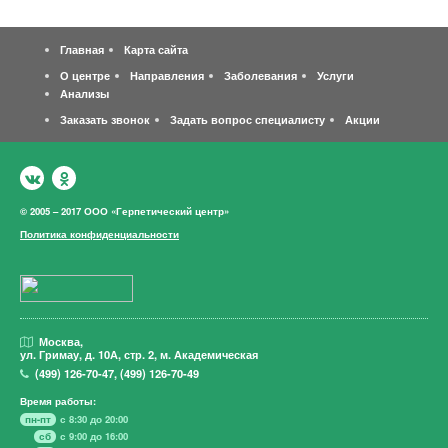
Главная
Карта сайта
О центре
Направления
Заболевания
Услуги
Анализы
Заказать звонок
Задать вопрос специалисту
Акции
© 2005 – 2017 ООО «Герпетический центр»
Политика конфиденциальности
Москва,
ул. Гримау,
д. 10А, стр. 2, м. Академическая
(499)
126-70-47
,
(499)
126-70-49
Время работы:
пн-пт
с 8:30 до 20:00
сб
с 9:00 до 16:00