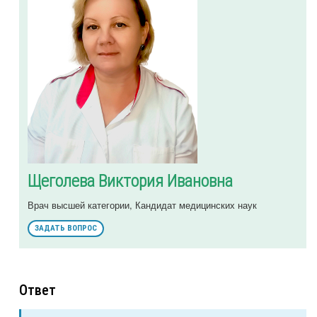
Щеголева Виктория Ивановна
Врач высшей категории, Кандидат медицинских наук
ЗАДАТЬ ВОПРОС
Ответ