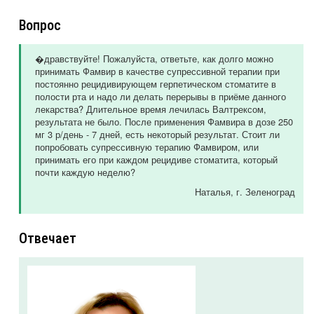
Вопрос
�дравствуйте! Пожалуйста, ответьте, как долго можно
принимать Фамвир в качестве супрессивной терапии при
постоянно рецидивирующем герпетическом стоматите в
полости рта и надо ли делать перерывы в приёме данного
лекарства? Длительное время лечилась Валтрексом,
результата не было. После применения Фамвира в дозе 250
мг 3 р/день - 7 дней, есть некоторый результат. Стоит ли
попробовать супрессивную терапию Фамвиром, или
принимать его при каждом рецидиве стоматита, который
почти каждую неделю?
Наталья
, г. Зеленоград
Отвечает