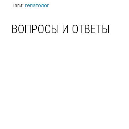
Тэги:
гепатолог
ВОПРОСЫ И ОТВЕТЫ