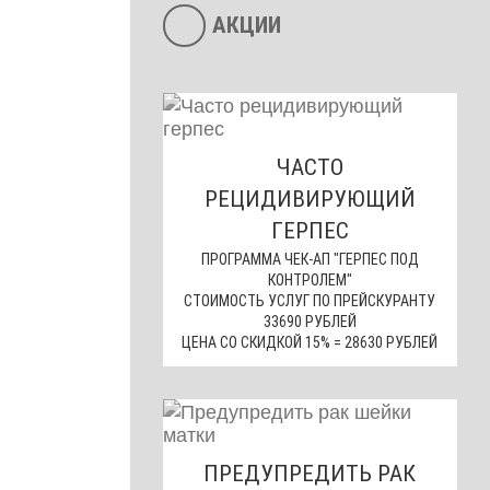
АКЦИИ
ЧАСТО
РЕЦИДИВИРУЮЩИЙ
ГЕРПЕС
ПРОГРАММА ЧЕК-АП "ГЕРПЕС ПОД
КОНТРОЛЕМ"
СТОИМОСТЬ УСЛУГ ПО ПРЕЙСКУРАНТУ
33690 РУБЛЕЙ
ЦЕНА СО СКИДКОЙ 15% = 28630 РУБЛЕЙ
ПРЕДУПРЕДИТЬ РАК