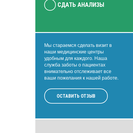
СДАТЬ АНАЛИЗЫ
Мы стараемся сделать визит в
наши медицинские центры
удобным для каждого. Наша
служба заботы о пациентах
внимательно отслеживает все
ваши пожелания к нашей работе.
ОСТАВИТЬ ОТЗЫВ