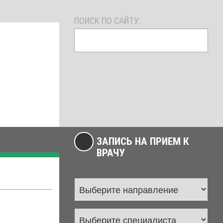
ПОИСК ПО САЙТУ:
ЗАПИСЬ НА ПРИЕМ К
ВРАЧУ