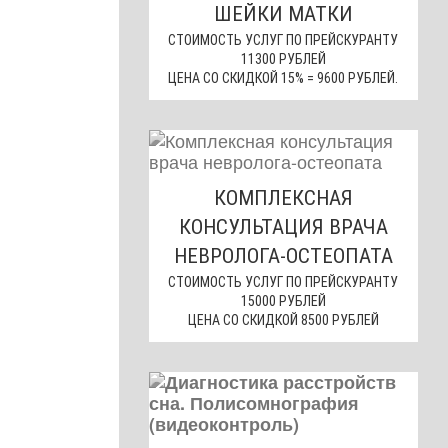
ШЕЙКИ МАТКИ
СТОИМОСТЬ УСЛУГ ПО ПРЕЙСКУРАНТУ
11300 РУБЛЕЙ
ЦЕНА СО СКИДКОЙ 15% = 9600 РУБЛЕЙ.
КОМПЛЕКСНАЯ
КОНСУЛЬТАЦИЯ ВРАЧА
НЕВРОЛОГА-ОСТЕОПАТА
СТОИМОСТЬ УСЛУГ ПО ПРЕЙСКУРАНТУ
15000 РУБЛЕЙ
ЦЕНА СО СКИДКОЙ 8500 РУБЛЕЙ