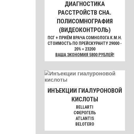
ДИАГНОСТИКА
РАССТРОЙСТВ СНА.
ПОЛИСОМНОГРАФИЯ
(ВИДЕОКОНТРОЛЬ)
ПСГ + ПРИЁМ ВРАЧА СОМНОЛОГА К.М.Н.
СТОИМОСТЬ ПО ПРЕЙСКУРАНТУ 29000 -
20% = 23200
ВАША ЭКОНОМИЯ 5800 РУБЛЕЙ!
ИНЪЕКЦИИ ГИАЛУРОНОВОЙ
КИСЛОТЫ
BELLARTI
СФЕРОГЕЛЬ
ATLANTIS
BELOTERO