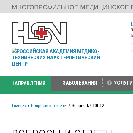
МНОГОПРОФИЛЬНОЕ МЕДИЦИНСКОЕ 
ЗАБОЛЕВАНИЯ
УСЛУГИ
НАПРАВЛЕНИЯ
Главная
/
Вопросы и ответы
/ Вопрос № 10012