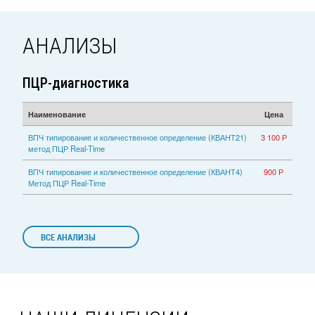
АНАЛИЗЫ
ПЦР-диагностика
Наименование
Цена
ВПЧ типирование и количественное определение (КВАНТ21)
3 100 Р
метод ПЦР Real-Time
ВПЧ типирование и количественное определение (КВАНТ4)
900 Р
Метод ПЦР Real-Time
ВСЕ АНАЛИЗЫ