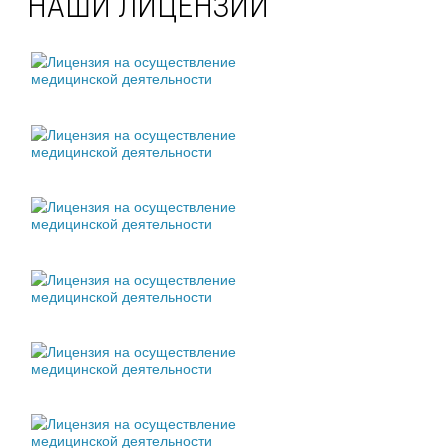
НАШИ ЛИЦЕНЗИИ