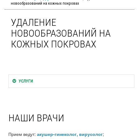
новообразований на кожных покровах
УДАЛЕНИЕ
НОВООБРАЗОВАНИЙ НА
КОЖНЫХ ПОКРОВАХ
УСЛУГИ
НАШИ ВРАЧИ
Прием ведут:
;
акушер-гинеколог, вирусолог