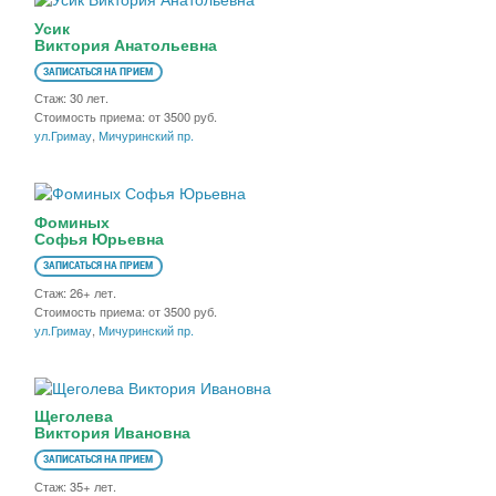
Усик
Виктория Анатольевна
ЗАПИСАТЬСЯ НА ПРИЕМ
Стаж: 30 лет.
Стоимость приема: от 3500 руб.
ул.Гримау
,
Мичуринский пр.
Фоминых
Софья Юрьевна
ЗАПИСАТЬСЯ НА ПРИЕМ
Стаж: 26+ лет.
Стоимость приема: от 3500 руб.
ул.Гримау
,
Мичуринский пр.
Щеголева
Виктория Ивановна
ЗАПИСАТЬСЯ НА ПРИЕМ
Стаж: 35+ лет.