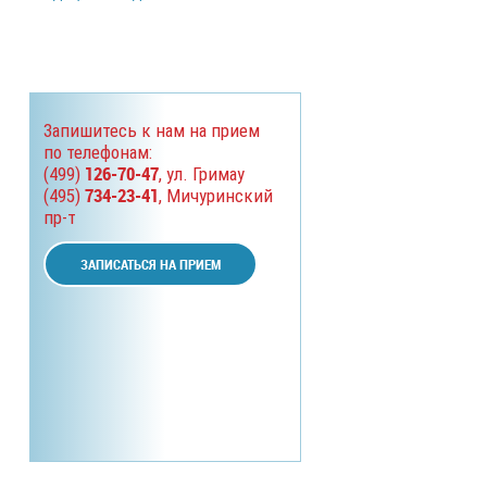
Запишитесь к нам на прием
по телефонам:
126-70-47
(499)
, ул. Гримау
734-23-41
(495)
, Мичуринский
пр-т
ЗАПИСАТЬСЯ НА ПРИЕМ