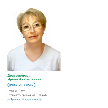
Долгополова
Ирина Анатольевна
ЗАПИСАТЬСЯ НА ПРИЕМ
Стаж: 38+ лет.
Стоимость приема: от 3700 руб.
ул.Гримау
,
Мичуринский пр.