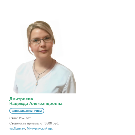
Дмитриева
Надежда Александровна
ЗАПИСАТЬСЯ НА ПРИЕМ
Стаж: 25+ лет.
Стоимость приема: от 3500 руб.
ул.Гримау
,
Мичуринский пр.