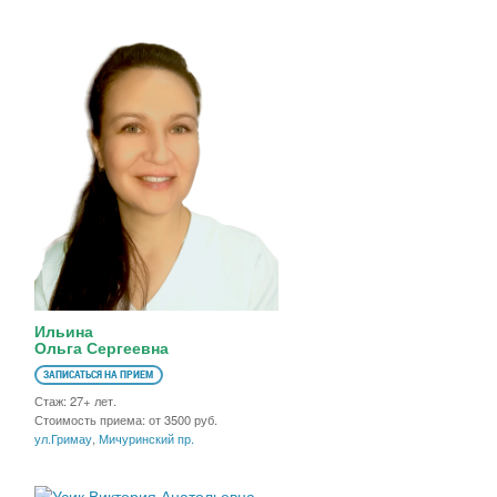
Ильина
Ольга Сергеевна
ЗАПИСАТЬСЯ НА ПРИЕМ
Стаж: 27+ лет.
Стоимость приема: от 3500 руб.
ул.Гримау
,
Мичуринский пр.