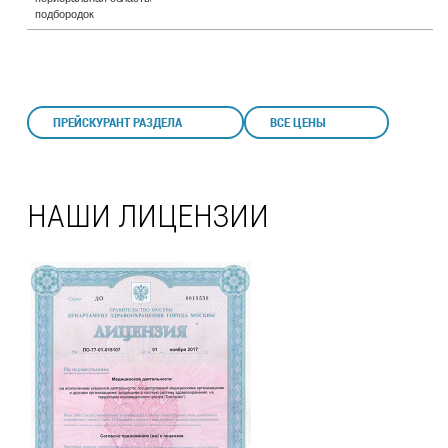
подбородок
ПРЕЙСКУРАНТ РАЗДЕЛА
ВСЕ ЦЕНЫ
НАШИ ЛИЦЕНЗИИ