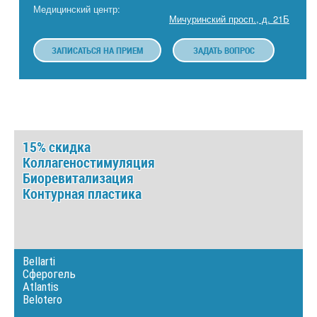
Медицинский центр:
Мичуринский просп., д. 21Б
ЗАПИСАТЬСЯ НА ПРИЕМ
ЗАДАТЬ ВОПРОС
15% скидка
Коллагеностимуляция
Биоревитализация
Контурная пластика
Bellarti
Сферогель
Atlantis
Belotero