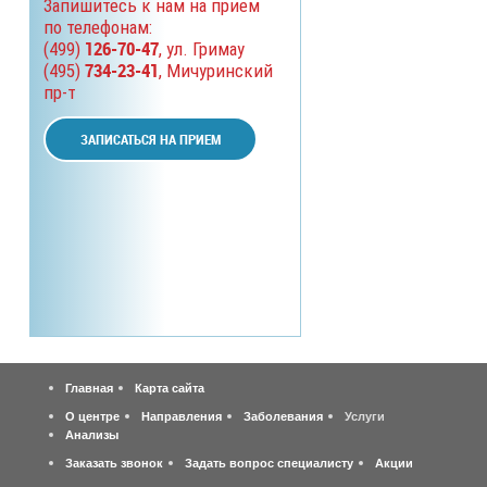
Запишитесь к нам на прием
по телефонам:
126-70-47
(499)
, ул. Гримау
734-23-41
(495)
, Мичуринский
пр-т
ЗАПИСАТЬСЯ НА ПРИЕМ
Главная
Карта сайта
О центре
Направления
Заболевания
Услуги
Анализы
Заказать звонок
Задать вопрос специалисту
Акции