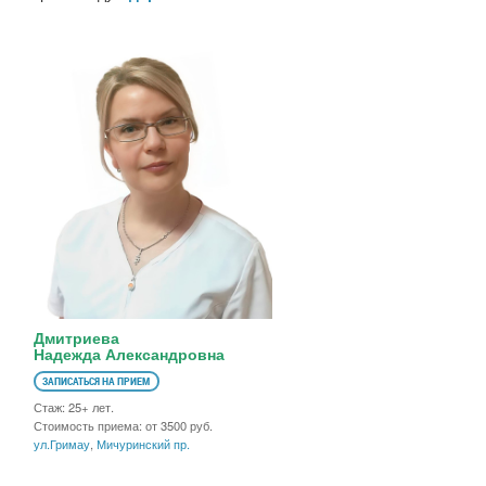
Дмитриева
Надежда Александровна
ЗАПИСАТЬСЯ НА ПРИЕМ
Стаж: 25+ лет.
Стоимость приема: от 3500 руб.
ул.Гримау
,
Мичуринский пр.