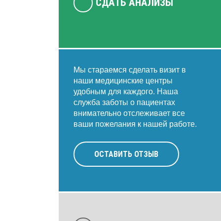
СДАТЬ АНАЛИЗЫ
Мы стараемся сделать визит в
наши медицинские центры
удобным для каждого. Наша
служба заботы о пациентах
внимательно отслеживает все
ваши пожелания к нашей работе.
ОСТАВИТЬ ОТЗЫВ