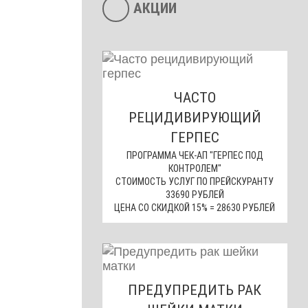
АКЦИИ
ЧАСТО
РЕЦИДИВИРУЮЩИЙ
ГЕРПЕС
ПРОГРАММА ЧЕК-АП "ГЕРПЕС ПОД
КОНТРОЛЕМ"
СТОИМОСТЬ УСЛУГ ПО ПРЕЙСКУРАНТУ
33690 РУБЛЕЙ
ЦЕНА СО СКИДКОЙ 15% = 28630 РУБЛЕЙ
ПРЕДУПРЕДИТЬ РАК