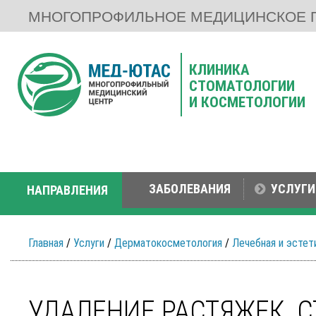
МНОГОПРОФИЛЬНОЕ МЕДИЦИНСКОЕ 
КЛИНИКА
СТОМАТОЛОГИИ
И КОСМЕТОЛОГИИ
ЗАБОЛЕВАНИЯ
УСЛУГИ
НАПРАВЛЕНИЯ
Главная
/
Услуги
/
Дерматокосметология
/
Лечебная и эстет
УДАЛЕНИЕ РАСТЯЖЕК, 