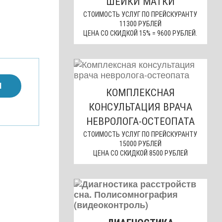
ШЕЙКИ МАТКИ
СТОИМОСТЬ УСЛУГ ПО ПРЕЙСКУРАНТУ
11300 РУБЛЕЙ
ЦЕНА СО СКИДКОЙ 15% = 9600 РУБЛЕЙ.
М
КОМПЛЕКСНАЯ
КОНСУЛЬТАЦИЯ ВРАЧА
НЕВРОЛОГА-ОСТЕОПАТА
СТОИМОСТЬ УСЛУГ ПО ПРЕЙСКУРАНТУ
15000 РУБЛЕЙ
ЦЕНА СО СКИДКОЙ 8500 РУБЛЕЙ