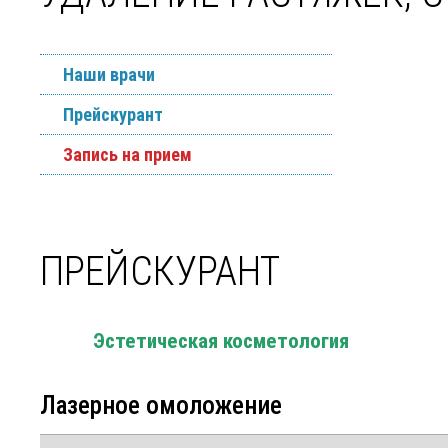
Наши врачи
Прейскурант
Запись на прием
ПРЕЙСКУРАНТ
Эстетическая косметология
Лазерное омоложение