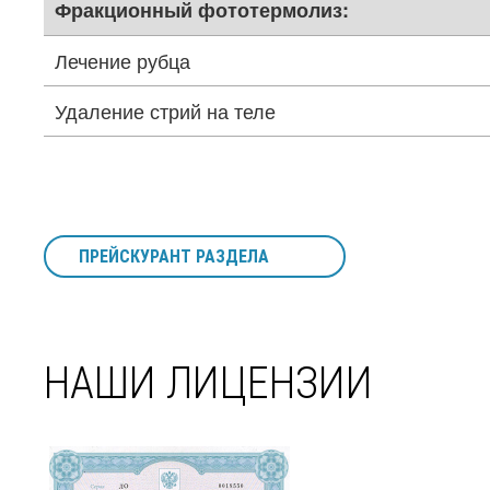
Фракционный фототермолиз:
Лечение рубца
Удаление стрий на теле
ПРЕЙСКУРАНТ РАЗДЕЛА
НАШИ ЛИЦЕНЗИИ