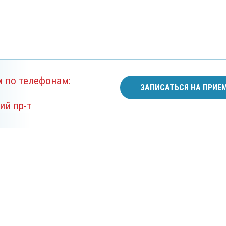
м по телефонам:
ЗАПИСАТЬСЯ НА ПРИЕ
ий пр-т