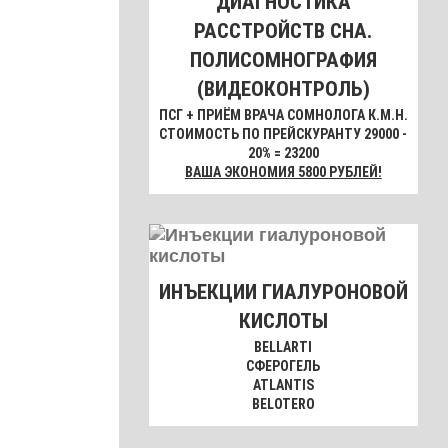
ДИАГНОСТИКА
РАССТРОЙСТВ СНА.
ПОЛИСОМНОГРАФИЯ
(ВИДЕОКОНТРОЛЬ)
ПСГ + ПРИЁМ ВРАЧА СОМНОЛОГА К.М.Н.
СТОИМОСТЬ ПО ПРЕЙСКУРАНТУ 29000 -
20% = 23200
ВАША ЭКОНОМИЯ 5800 РУБЛЕЙ!
ИНЪЕКЦИИ ГИАЛУРОНОВОЙ
КИСЛОТЫ
BELLARTI
СФЕРОГЕЛЬ
ATLANTIS
BELOTERO