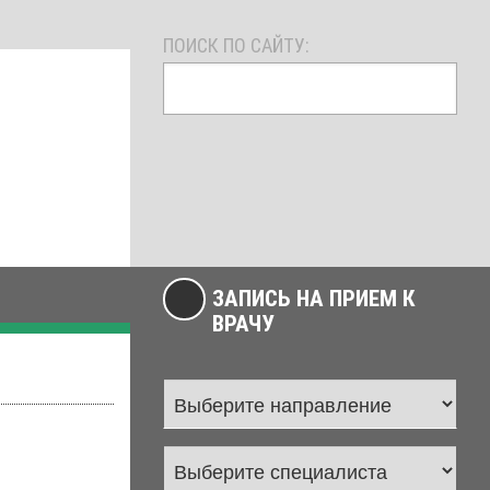
ПОИСК ПО САЙТУ:
ЗАПИСЬ НА ПРИЕМ К
ВРАЧУ