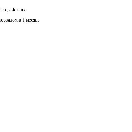
ого действия.
ервалом в 1 месяц.