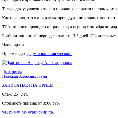
Только для улучшения тона и придания свежести используются
Как правило, это однократная процедура, но в зависимости от
ТСА пилинги проводятся 1 раз в год в период с октября по март
Реабилитационный период составляет 3-5 дней. Обязательным 
Наши врачи
Прием ведут:
дерматолог-косметолог
Дмитриева
Надежда Александровна
ЗАПИСАТЬСЯ НА ПРИЕМ
Стаж: 25+ лет.
Стоимость приема: от 3500 руб.
ул.Гримау
,
Мичуринский пр.