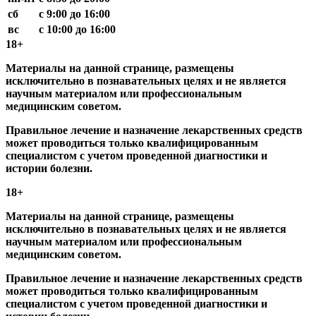
сб
с 9:00 до 16:00
вс
с 10:00 до 16:00
18+
Материалы на данной странице, размещены
исключительно в познавательных целях и не является
научным материалом или профессиональным
медицинским советом.
Правильное лечение и назначение лекарственных средств
может проводиться только квалифицированным
специалистом с учетом проведенной диагностики и
истории болезни.
18+
Материалы на данной странице, размещены
исключительно в познавательных целях и не является
научным материалом или профессиональным
медицинским советом.
Правильное лечение и назначение лекарственных средств
может проводиться только квалифицированным
специалистом с учетом проведенной диагностики и