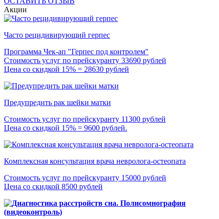
ОСТАВИТЬ ОТЗЫВ
Акции
Часто рецидивирующий герпес
Программа Чек-ап "Герпес под контролем"
Стоимость услуг по прейскуранту 33690 рублей
Цена со скидкой 15% = 28630 рублей
Предупредить рак шейки матки
Стоимость услуг по прейскуранту 11300 рублей
Цена со скидкой 15% = 9600 рублей.
Комплексная консультация врача невролога-остеопата
Стоимость услуг по прейскуранту 15000 рублей
Цена со скидкой 8500 рублей