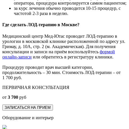
оператора, процедура контролируется самим пациентом;
за курс лечения обычно проводится 10-15 процедур, с
частотой 2-3 раза в неделю.
Где сделать ЛОД-терапию в Москве?
Медицинский центр Мед-Ютас проводит ЛОД-терапию в
урологии в московской клинике расположенной по адресу ул.
Гримау, д. 10А, стр. 2 (м. Академическая). Для получения
консультации и записи на приём воспользуйтесь
формой
онлайн-записи
или обратитесь в регистратуру клиники.
Процедуру проводит врач высшей категории,
продолжительность – 30 мин. Стоимость ЛОД-терапии – от
1 700 руб
.
ПЕРВИЧНАЯ КОНСУЛЬТАЦИЯ
от
3 700
руб
ЗАПИСАТЬСЯ НА ПРИЕМ
Оборудование и интерьер