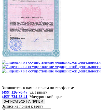
Запишитесь к нам на прием по телефонам:
(499)
126-70-47
, ул. Гримау
(495)
734-23-41
, Мичуринский пр-т
ЗАПИСАТЬСЯ НА ПРИЕМ
Запись на прием к врачу