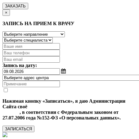
ЗАКАЗАТЬ
×
ЗАПИСЬ НА ПРИЕМ К ВРАЧУ
Запись на дату:
Нажимая кнопку «Записаться», я даю Администрации
Сайта своё
Согласие на обработку моих персональных
данных
, в соответствии с Федеральным законом от
27.07.2006 года №152-ФЗ «О персональных данных».
ЗАПИСАТЬСЯ