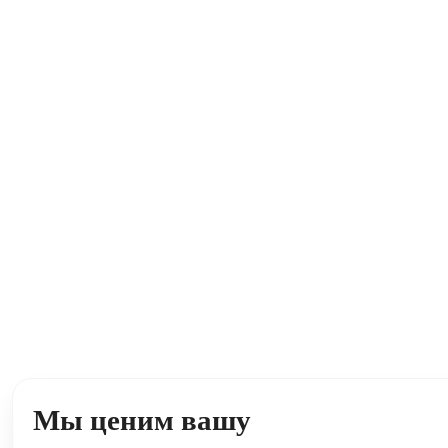
Мы ценим вашу