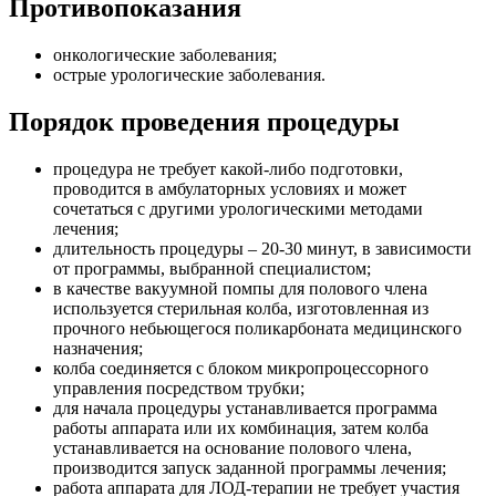
Противопоказания
онкологические заболевания;
острые урологические заболевания.
Порядок проведения процедуры
процедура не требует какой-либо подготовки,
проводится в амбулаторных условиях и может
сочетаться с другими урологическими методами
лечения;
длительность процедуры – 20-30 минут, в зависимости
от программы, выбранной специалистом;
в качестве вакуумной помпы для полового члена
используется стерильная колба, изготовленная из
прочного небьющегося поликарбоната медицинского
назначения;
колба соединяется с блоком микропроцессорного
управления посредством трубки;
для начала процедуры устанавливается программа
работы аппарата или их комбинация, затем колба
устанавливается на основание полового члена,
производится запуск заданной программы лечения;
работа аппарата для ЛОД-терапии не требует участия