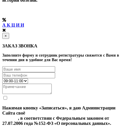
истории болезни.
А К Ц И И
×
ЗАКАЗ ЗВОНКА
Заполните форму и сотрудник регистратуры свяжется с Вами в
течении дня в удобное для Вас время!
Нажимая кнопку «Записаться», я даю Администрации
Сайта своё
Согласие на обработку моих персональных
данных
, в соответствии с Федеральным законом от
27.07.2006 года №152-ФЗ «О персональных данных».