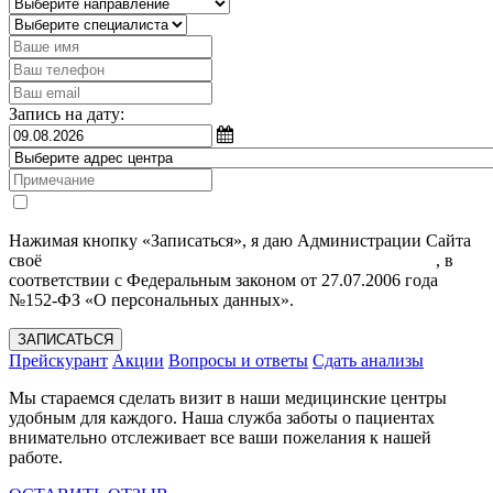
Запись на дату:
Нажимая кнопку «Записаться», я даю Администрации Сайта
своё
Согласие на обработку моих персональных данных
, в
соответствии с Федеральным законом от 27.07.2006 года
№152-ФЗ «О персональных данных».
ЗАПИСАТЬСЯ
Прейскурант
Акции
Вопросы и ответы
Сдать анализы
Мы стараемся сделать визит в наши медицинские центры
удобным для каждого. Наша служба заботы о пациентах
внимательно отслеживает все ваши пожелания к нашей
работе.