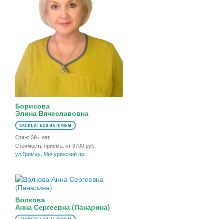
Борисова
Элина Вячеславовна
ЗАПИСАТЬСЯ НА ПРИЕМ
Стаж: 39+ лет.
Стоимость приема: от 3700 руб.
ул.Гримау
,
Мичуринский пр.
Волкова
Анна Сергеевна (Панарина)