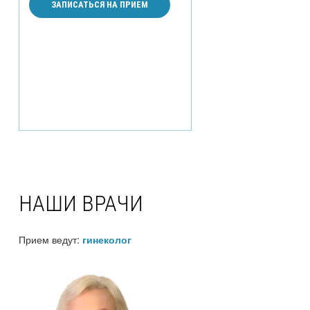
ЗАПИСАТЬСЯ НА ПРИЕМ
НАШИ ВРАЧИ
Прием ведут:
гинеколог