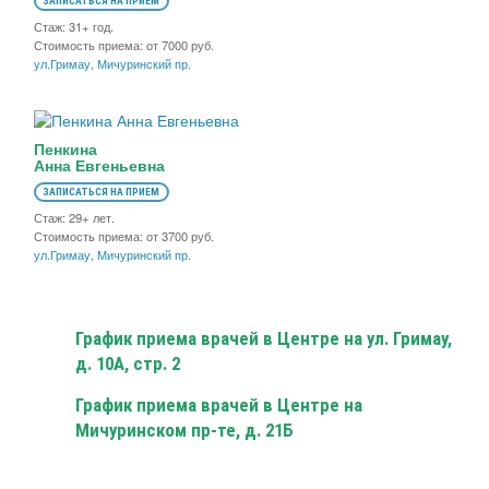
ЗАПИСАТЬСЯ НА ПРИЕМ
Стаж: 31+ год.
Стоимость приема: от 7000 руб.
ул.Гримау
,
Мичуринский пр.
Пенкина
Анна Евгеньевна
ЗАПИСАТЬСЯ НА ПРИЕМ
Стаж: 29+ лет.
Стоимость приема: от 3700 руб.
ул.Гримау
,
Мичуринский пр.
График приема врачей в Центре на ул. Гримау,
д. 10А, стр. 2
График приема врачей в Центре на
Мичуринском пр-те, д. 21Б