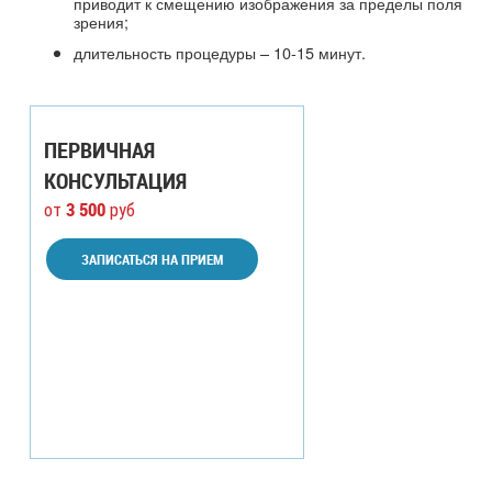
приводит к смещению изображения за пределы поля
зрения;
длительность процедуры – 10-15 минут.
ПЕРВИЧНАЯ
КОНСУЛЬТАЦИЯ
3 500
от
руб
ЗАПИСАТЬСЯ НА ПРИЕМ