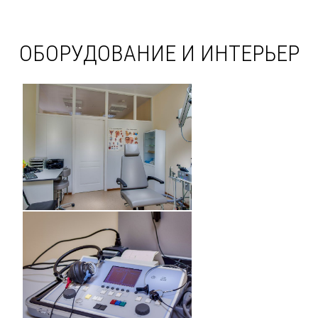
ОБОРУДОВАНИЕ И ИНТЕРЬЕР