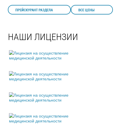
ПРЕЙСКУРАНТ РАЗДЕЛА
ВСЕ ЦЕНЫ
НАШИ ЛИЦЕНЗИИ