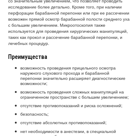
со значительным увеличением, что позволяет проводить
исследование более детально. Кроме того, при наличии
перфорации барабанной перепонки или при ее рассечении
возможен прямой осмотр барабанной полости среднего уха
с большим увеличением. Микроотоскопия также
используется для проведения хирургических манипуляций,
таких как прокол и рассечение барабанной перепонки, и
лечебных процедур.
Преимущества
возможность проведения прицельного осмотра
наружного слухового прохода и барабанной
перепонки значительно расширяет диагностические
возможности;
возможность проведения сложных манипуляций на
ограниченном пространстве с большим увеличением;
отсутствие противопоказаний и риска осложнений;
безопасность;
отсутствие абсолютных противопоказаний;
нет необходимости в анестезии, в специальной