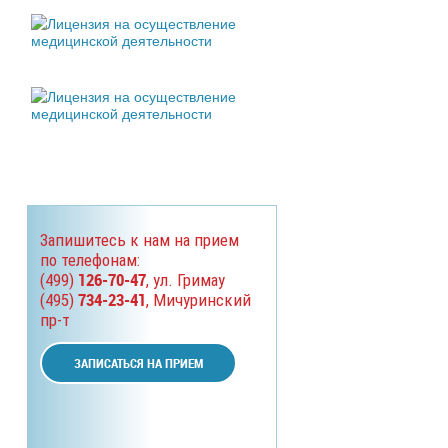
Запишитесь к нам на прием
по телефонам:
126-70-47
(499)
, ул. Гримау
734-23-41
(495)
, Мичуринский
пр-т
ЗАПИСАТЬСЯ НА ПРИЕМ