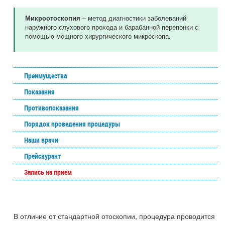
– метод диагностики заболеваний
Микроотоскопия
наружного слухового прохода и барабанной перепонки с
помощью мощного хирургического микроскопа.
Преимущества
Показания
Противопоказания
Порядок проведения процедуры
Наши врачи
Прейскурант
Запись на прием
В отличие от стандартной отоскопии, процедура проводится