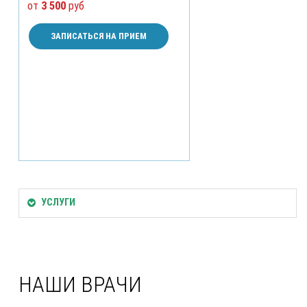
от
3 500
руб
ЗАПИСАТЬСЯ НА ПРИЕМ
УСЛУГИ
НАШИ ВРАЧИ