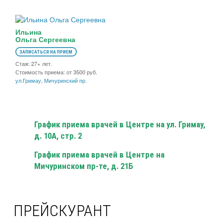
Ильина
Ольга Сергеевна
ЗАПИСАТЬСЯ НА ПРИЕМ
Стаж: 27+ лет.
Стоимость приема: от 3500 руб.
ул.Гримау
,
Мичуринский пр.
График приема врачей в Центре на ул. Гримау,
д. 10А, стр. 2
График приема врачей в Центре на
Мичуринском пр-те, д. 21Б
ПРЕЙСКУРАНТ