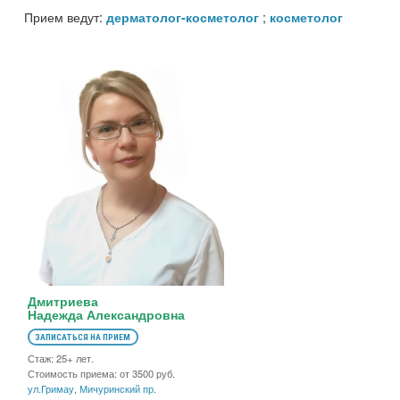
Прием ведут:
;
дерматолог-косметолог
косметолог
Дмитриева
Надежда Александровна
ЗАПИСАТЬСЯ НА ПРИЕМ
Стаж: 25+ лет.
Стоимость приема: от 3500 руб.
ул.Гримау
,
Мичуринский пр.