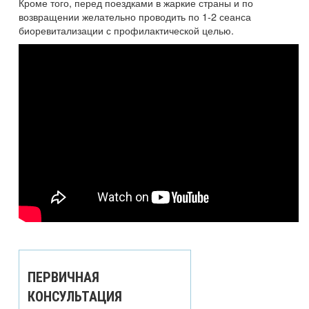
Кроме того, перед поездками в жаркие страны и по
возвращении желательно проводить по 1-2 сеанса
биоревитализации с профилактической целью.
ПЕРВИЧНАЯ
КОНСУЛЬТАЦИЯ