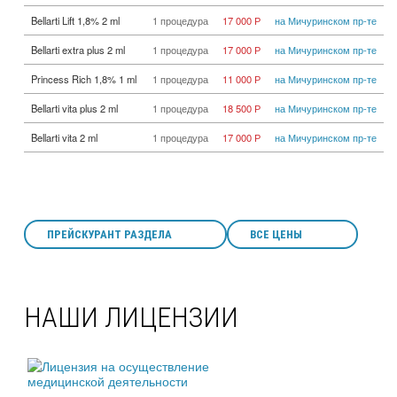
Bellarti Lift 1,8% 2 ml
1 процедура
17 000 Р
на Мичуринском пр-те
Bellarti extra plus 2 ml
1 процедура
17 000 Р
на Мичуринском пр-те
Princess Rich 1,8% 1 ml
1 процедура
11 000 Р
на Мичуринском пр-те
Bellarti vita plus 2 ml
1 процедура
18 500 Р
на Мичуринском пр-те
Bellarti vita 2 ml
1 процедура
17 000 Р
на Мичуринском пр-те
ПРЕЙСКУРАНТ РАЗДЕЛА
ВСЕ ЦЕНЫ
НАШИ ЛИЦЕНЗИИ