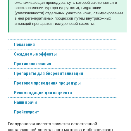
омолаживающая процедура, суть которой заключается в
восстановлении тургора (упругости), гидратации
(увлажненности) отдельных участков кожи, стимулировании
в ней регенеративных процессов путем внутрикожных
инъекций препаратов гиалуроновой кислоты.
Показания
Ожидаемые эффекты
Противопоказания
Препараты для биоревитализации
Протокол проведения процедуры
Рекомендации для пациента
Наши врачи
Прейскурант
Гиалуроновая кислота является естественной
составляющей дермального матрикса и обеспечивает