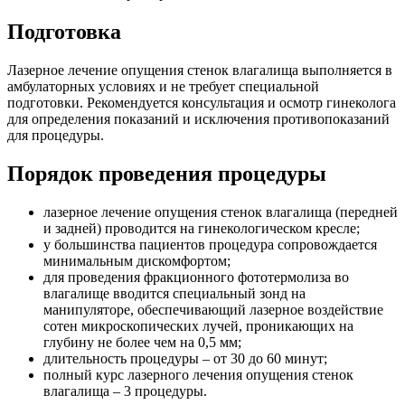
Подготовка
Лазерное лечение опущения стенок влагалища выполняется в
амбулаторных условиях и не требует специальной
подготовки. Рекомендуется консультация и осмотр гинеколога
для определения показаний и исключения противопоказаний
для процедуры.
Порядок проведения процедуры
лазерное лечение опущения стенок влагалища (передней
и задней) проводится на гинекологическом кресле;
у большинства пациентов процедура сопровождается
минимальным дискомфортом;
для проведения фракционного фототермолиза во
влагалище вводится специальный зонд на
манипуляторе, обеспечивающий лазерное воздействие
сотен микроскопических лучей, проникающих на
глубину не более чем на 0,5 мм;
длительность процедуры – от 30 до 60 минут;
полный курс лазерного лечения опущения стенок
влагалища – 3 процедуры.