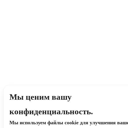
Мы ценим вашу
конфиденциальность.
Мы используем файлы cookie для улучшения ваш