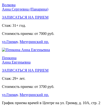
Волкова
Анна Сергеевна (Панарина)
ЗАПИСАТЬСЯ НА ПРИЕМ
Стаж: 31+ год.
Стоимость приема: от 7000 руб.
ул.Гримау
,
Мичуринский пр.
Пенкина
Анна Евгеньевна
ЗАПИСАТЬСЯ НА ПРИЕМ
Стаж: 29+ лет.
Стоимость приема: от 3700 руб.
ул.Гримау
,
Мичуринский пр.
График приема врачей в Центре на ул. Гримау, д. 10А, стр. 2