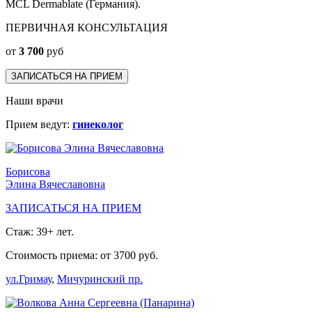
МСL Dermablate (Германия).
ПЕРВИЧНАЯ КОНСУЛЬТАЦИЯ
от
3 700
руб
ЗАПИСАТЬСЯ НА ПРИЕМ
Наши врачи
Прием ведут:
гинеколог
Борисова
Элина Вячеславовна
ЗАПИСАТЬСЯ НА ПРИЕМ
Стаж: 39+ лет.
Стоимость приема: от 3700 руб.
ул.Гримау
,
Мичуринский пр.