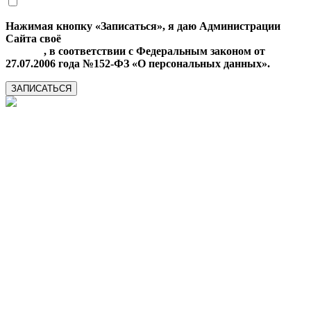
Нажимая кнопку «Записаться», я даю Администрации
Сайта своё
Согласие на обработку моих персональных
данных
, в соответствии с Федеральным законом от
27.07.2006 года №152-ФЗ «О персональных данных».
ЗАПИСАТЬСЯ