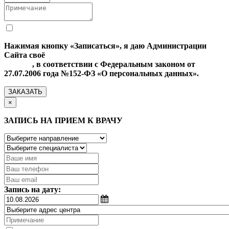
Нажимая кнопку «Записаться», я даю Администрации
Сайта своё
Согласие на обработку моих персональных
данных
, в соответствии с Федеральным законом от
27.07.2006 года №152-ФЗ «О персональных данных».
ЗАКАЗАТЬ
×
ЗАПИСЬ НА ПРИЕМ К ВРАЧУ
Запись на дату: