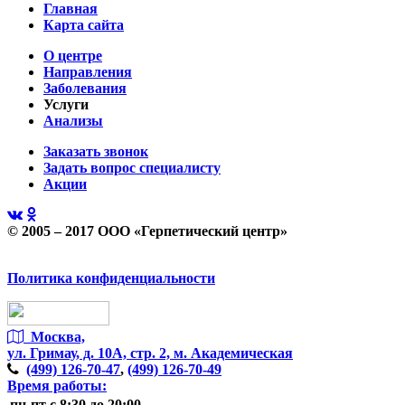
Главная
Карта сайта
О центре
Направления
Заболевания
Услуги
Анализы
Заказать звонок
Задать вопрос специалисту
Акции
© 2005 – 2017 ООО «Герпетический центр»
Политика конфиденциальности
Москва,
ул. Гримау,
д. 10А, стр. 2, м. Академическая
(499)
126-70-47
,
(499)
126-70-49
Время работы:
пн-пт
с 8:30 до 20:00