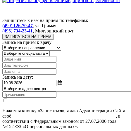
Запишитесь к нам на прием по телефонам:
(499)
126-70-47
, ул. Гримау
(495)
734-23-41
, Мичуринский пр-т
ЗАПИСАТЬСЯ НА ПРИЕМ
Запись на прием к врачу
Запись на дату:
Нажимая кнопку «Записаться», я даю Администрации Сайта
своё
Согласие на обработку моих персональных данных
, в
соответствии с Федеральным законом от 27.07.2006 года
№152-ФЗ «О персональных данных».