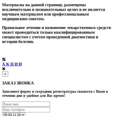
Материалы на данной странице, размещены
исключительно в познавательных целях и не является
научным материалом или профессиональным
медицинским советом.
Правильное лечение и назначение лекарственных средств
может проводиться только квалифицированным
специалистом с учетом проведенной диагностики и
истории болезни.
А К Ц И И
×
ЗАКАЗ ЗВОНКА
Заполните форму и сотрудник регистратуры свяжется с Вами в
течении дня в удобное для Вас время!