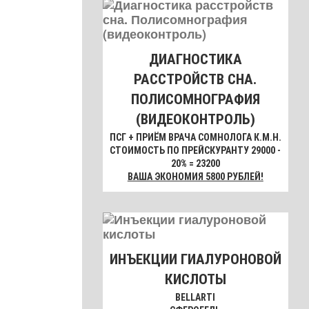
ДИАГНОСТИКА
РАССТРОЙСТВ СНА.
ПОЛИСОМНОГРАФИЯ
(ВИДЕОКОНТРОЛЬ)
ПСГ + ПРИЁМ ВРАЧА СОМНОЛОГА К.М.Н.
СТОИМОСТЬ ПО ПРЕЙСКУРАНТУ 29000 -
20% = 23200
ВАША ЭКОНОМИЯ 5800 РУБЛЕЙ!
ИНЪЕКЦИИ ГИАЛУРОНОВОЙ
КИСЛОТЫ
BELLARTI