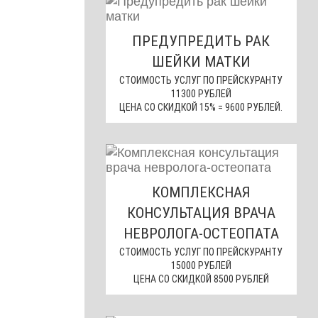
ПРЕДУПРЕДИТЬ РАК
ШЕЙКИ МАТКИ
СТОИМОСТЬ УСЛУГ ПО ПРЕЙСКУРАНТУ
11300 РУБЛЕЙ
ЦЕНА СО СКИДКОЙ 15% = 9600 РУБЛЕЙ.
КОМПЛЕКСНАЯ
КОНСУЛЬТАЦИЯ ВРАЧА
НЕВРОЛОГА-ОСТЕОПАТА
СТОИМОСТЬ УСЛУГ ПО ПРЕЙСКУРАНТУ
15000 РУБЛЕЙ
ЦЕНА СО СКИДКОЙ 8500 РУБЛЕЙ