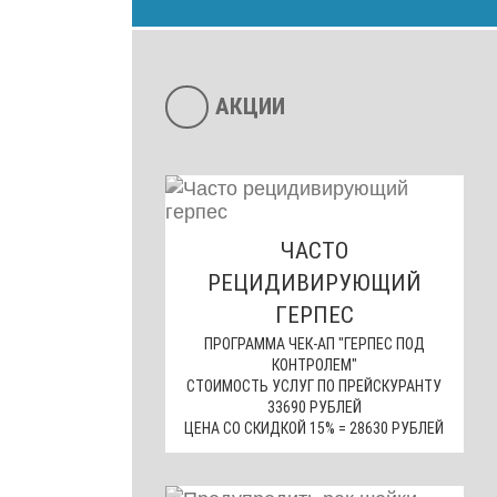
АКЦИИ
ЧАСТО
РЕЦИДИВИРУЮЩИЙ
ГЕРПЕС
ПРОГРАММА ЧЕК-АП "ГЕРПЕС ПОД
КОНТРОЛЕМ"
СТОИМОСТЬ УСЛУГ ПО ПРЕЙСКУРАНТУ
33690 РУБЛЕЙ
ЦЕНА СО СКИДКОЙ 15% = 28630 РУБЛЕЙ