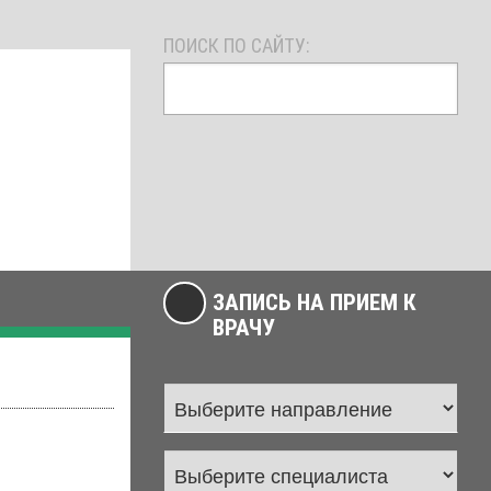
ПОИСК ПО САЙТУ:
ЗАПИСЬ НА ПРИЕМ К
ВРАЧУ