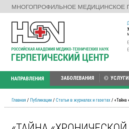
МНОГОПРОФИЛЬНОЕ МЕДИЦИНСКОЕ 
ЗАБОЛЕВАНИЯ
УСЛУГИ
НАПРАВЛЕНИЯ
Главная
/
Публикации
/
Статьи в журналах и газетах
/ «Тайна 
«ТАЙНА «ХРОНИЧЕСКОЙ