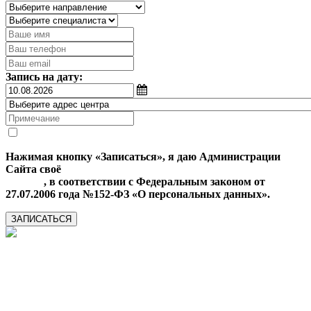
Запись на дату:
Нажимая кнопку «Записаться», я даю Администрации
Сайта своё
Согласие на обработку моих персональных
данных
, в соответствии с Федеральным законом от
27.07.2006 года №152-ФЗ «О персональных данных».
ЗАПИСАТЬСЯ