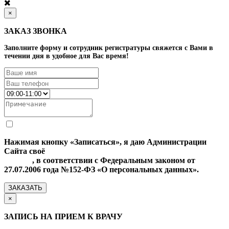
×
ЗАКАЗ ЗВОНКА
Заполните форму и сотрудник регистратуры свяжется с Вами в
течении дня в удобное для Вас время!
Нажимая кнопку «Записаться», я даю Администрации
Сайта своё
Согласие на обработку моих персональных
данных
, в соответствии с Федеральным законом от
27.07.2006 года №152-ФЗ «О персональных данных».
ЗАКАЗАТЬ
×
ЗАПИСЬ НА ПРИЕМ К ВРАЧУ