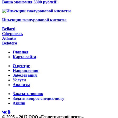
Ваша экономия 5800 рублей!
Инъекции гиалуроновой кислоты
Bellarti
Сферогель
Atlantis
Belotero
Главная
Карта сайта
О центре
Направления
Заболевания
Услуги
Анализы
Заказать звонок
Задать вопрос специалисту
Акции
© 2005 – 2017 ООО «Герпетический центр»