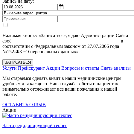
Запись на дату:
Нажимая кнопку «Записаться», я даю Администрации Сайта
своё
Согласие на обработку моих персональных данных
, в
соответствии с Федеральным законом от 27.07.2006 года
№152-ФЗ «О персональных данных».
ЗАПИСАТЬСЯ
Услуги
Прейскурант
Акции
Вопросы и ответы
Сдать анализы
Мы стараемся сделать визит в наши медицинские центры
удобным для каждого. Наша служба заботы о пациентах
внимательно отслеживает все ваши пожелания к нашей
работе.
ОСТАВИТЬ ОТЗЫВ
Акции
Часто рецидивирующий герпес