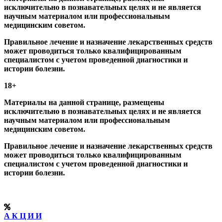
исключительно в познавательных целях и не является
научным материалом или профессиональным
медицинским советом.
Правильное лечение и назначение лекарственных средств
может проводиться только квалифицированным
специалистом с учетом проведенной диагностики и
истории болезни.
18+
Материалы на данной странице, размещены
исключительно в познавательных целях и не является
научным материалом или профессиональным
медицинским советом.
Правильное лечение и назначение лекарственных средств
может проводиться только квалифицированным
специалистом с учетом проведенной диагностики и
истории болезни.
А К Ц И И