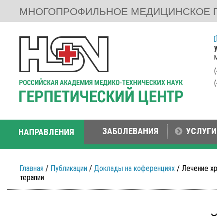
МНОГОПРОФИЛЬНОЕ МЕДИЦИНСКОЕ 
ЗАБОЛЕВАНИЯ
УСЛУГИ
НАПРАВЛЕНИЯ
Главная
/
Публикации
/
Доклады на коференциях
/ Лечение х
терапии