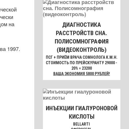
ической
чески
дом на
ДИАГНОСТИКА
РАССТРОЙСТВ СНА.
ПОЛИСОМНОГРАФИЯ
ва 1997.
(ВИДЕОКОНТРОЛЬ)
ПСГ + ПРИЁМ ВРАЧА СОМНОЛОГА К.М.Н.
СТОИМОСТЬ ПО ПРЕЙСКУРАНТУ 29000 -
20% = 23200
ВАША ЭКОНОМИЯ 5800 РУБЛЕЙ!
ИНЪЕКЦИИ ГИАЛУРОНОВОЙ
КИСЛОТЫ
BELLARTI