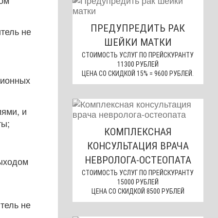
ком
ПРЕДУПРЕДИТЬ РАК
итель не
ШЕЙКИ МАТКИ
СТОИМОСТЬ УСЛУГ ПО ПРЕЙСКУРАНТУ
11300 РУБЛЕЙ
ЦЕНА СО СКИДКОЙ 15% = 9600 РУБЛЕЙ.
ционных
ями, и
ты;
КОМПЛЕКСНАЯ
КОНСУЛЬТАЦИЯ ВРАЧА
НЕВРОЛОГА-ОСТЕОПАТА
выходом
СТОИМОСТЬ УСЛУГ ПО ПРЕЙСКУРАНТУ
15000 РУБЛЕЙ
ЦЕНА СО СКИДКОЙ 8500 РУБЛЕЙ
тель не