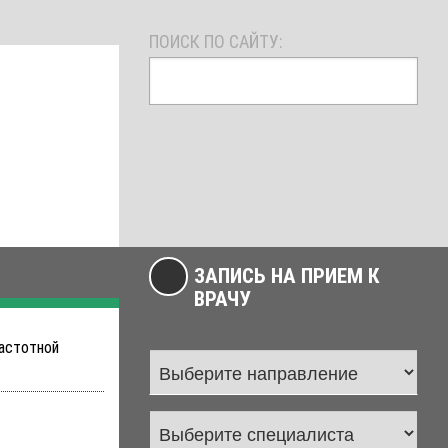
ПОИСК ПО САЙТУ:
ЗАПИСЬ НА ПРИЕМ К
ВРАЧУ
частотной