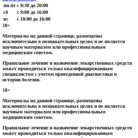
пн-пт
с 8:30 до 20:00
сб
с 9:00 до 16:00
вс
с 10:00 до 16:00
18+
Материалы на данной странице, размещены
исключительно в познавательных целях и не является
научным материалом или профессиональным
медицинским советом.
Правильное лечение и назначение лекарственных средств
может проводиться только квалифицированным
специалистом с учетом проведенной диагностики и
истории болезни.
18+
Материалы на данной странице, размещены
исключительно в познавательных целях и не является
научным материалом или профессиональным
медицинским советом.
Правильное лечение и назначение лекарственных средств
может проводиться только квалифицированным