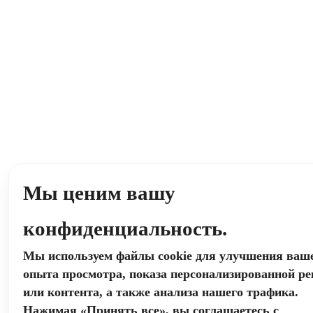
Мы ценим вашу
конфиденциальность.
Мы используем файлы cookie для улучшения ваш
опыта просмотра, показа персонализированной р
или контента, а также анализа нашего трафика.
Нажимая «Принять все», вы соглашаетесь с