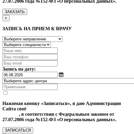
27.07.2006 года №152-ФЗ «О персональных данных».
ЗАКАЗАТЬ
×
ЗАПИСЬ НА ПРИЕМ К ВРАЧУ
Запись на дату:
Нажимая кнопку «Записаться», я даю Администрации
Сайта своё
Согласие на обработку моих персональных
данных
, в соответствии с Федеральным законом от
27.07.2006 года №152-ФЗ «О персональных данных».
ЗАПИСАТЬСЯ