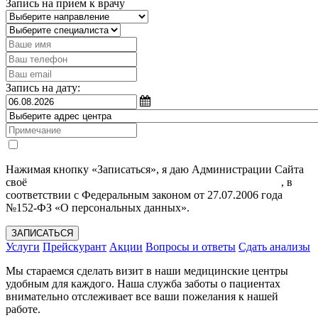
Запись на прием к врачу
Запись на дату:
Нажимая кнопку «Записаться», я даю Администрации Сайта
своё
Согласие на обработку моих персональных данных
, в
соответствии с Федеральным законом от 27.07.2006 года
№152-ФЗ «О персональных данных».
ЗАПИСАТЬСЯ
Услуги
Прейскурант
Акции
Вопросы и ответы
Сдать анализы
Мы стараемся сделать визит в наши медицинские центры
удобным для каждого. Наша служба заботы о пациентах
внимательно отслеживает все ваши пожелания к нашей
работе.