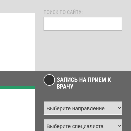
ПОИСК ПО САЙТУ:
ЗАПИСЬ НА ПРИЕМ К
ВРАЧУ