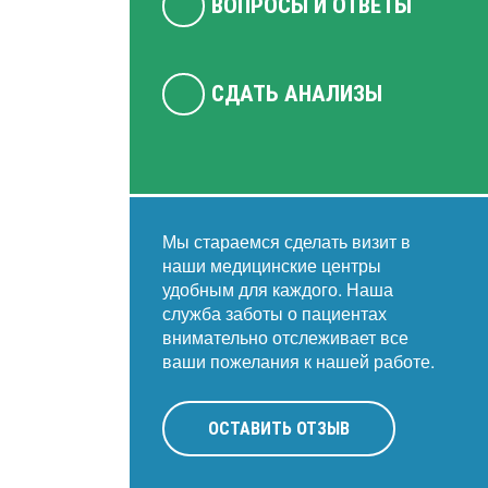
ВОПРОСЫ И ОТВЕТЫ
СДАТЬ АНАЛИЗЫ
Мы стараемся сделать визит в
наши медицинские центры
удобным для каждого. Наша
служба заботы о пациентах
внимательно отслеживает все
ваши пожелания к нашей работе.
ОСТАВИТЬ ОТЗЫВ