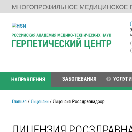
МНОГОПРОФИЛЬНОЕ МЕДИЦИНСКОЕ 
ЗАБОЛЕВАНИЯ
УСЛУГИ
НАПРАВЛЕНИЯ
Главная
/
Лицензии
/ Лицензия Росздравнадзор
ЛИЦЕНЗИЯ РОСЗДРАВН