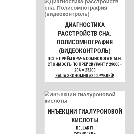
ДИАГНОСТИКА
РАССТРОЙСТВ СНА.
ПОЛИСОМНОГРАФИЯ
(ВИДЕОКОНТРОЛЬ)
ПСГ + ПРИЁМ ВРАЧА СОМНОЛОГА К.М.Н.
СТОИМОСТЬ ПО ПРЕЙСКУРАНТУ 29000 -
20% = 23200
ВАША ЭКОНОМИЯ 5800 РУБЛЕЙ!
ИНЪЕКЦИИ ГИАЛУРОНОВОЙ
КИСЛОТЫ
BELLARTI
СФЕРОГЕЛЬ