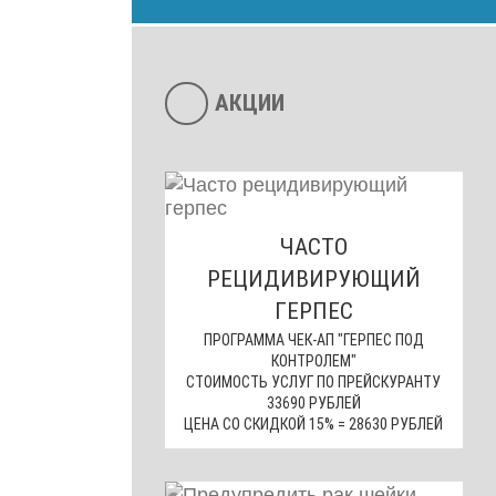
АКЦИИ
ЧАСТО
РЕЦИДИВИРУЮЩИЙ
ГЕРПЕС
ПРОГРАММА ЧЕК-АП "ГЕРПЕС ПОД
КОНТРОЛЕМ"
СТОИМОСТЬ УСЛУГ ПО ПРЕЙСКУРАНТУ
33690 РУБЛЕЙ
ЦЕНА СО СКИДКОЙ 15% = 28630 РУБЛЕЙ