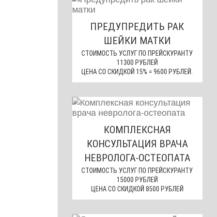
ПРЕДУПРЕДИТЬ РАК
ШЕЙКИ МАТКИ
СТОИМОСТЬ УСЛУГ ПО ПРЕЙСКУРАНТУ
11300 РУБЛЕЙ
ЦЕНА СО СКИДКОЙ 15% = 9600 РУБЛЕЙ.
КОМПЛЕКСНАЯ
КОНСУЛЬТАЦИЯ ВРАЧА
НЕВРОЛОГА-ОСТЕОПАТА
СТОИМОСТЬ УСЛУГ ПО ПРЕЙСКУРАНТУ
15000 РУБЛЕЙ
ЦЕНА СО СКИДКОЙ 8500 РУБЛЕЙ