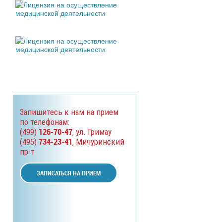
Запишитесь к нам на прием
по телефонам:
126-70-47
(499)
, ул. Гримау
734-23-41
(495)
, Мичуринский
пр-т
ЗАПИСАТЬСЯ НА ПРИЕМ