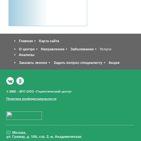
Главная
Карта сайта
О центре
Направления
Заболевания
Услуги
Анализы
Заказать звонок
Задать вопрос специалисту
Акции
© 2005 – 2017 ООО «Герпетический центр»
Политика конфиденциальности
Москва,
ул. Гримау,
д. 10А, стр. 2, м. Академическая