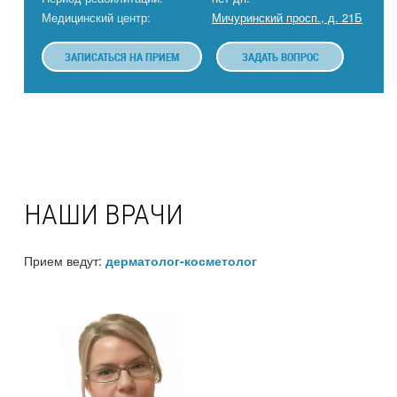
Медицинский центр:
Мичуринский просп., д. 21Б
ЗАПИСАТЬСЯ НА ПРИЕМ
ЗАДАТЬ ВОПРОС
НАШИ ВРАЧИ
Прием ведут:
дерматолог-косметолог