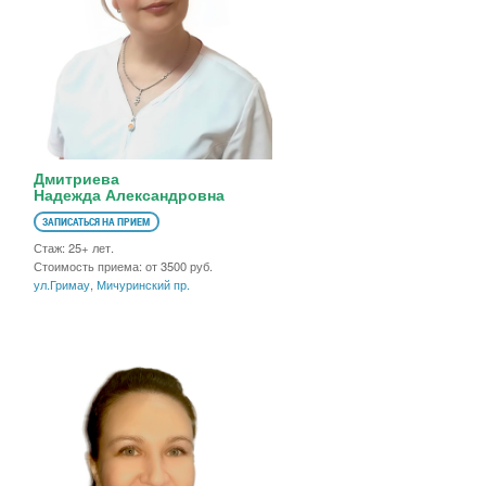
Дмитриева
Надежда Александровна
ЗАПИСАТЬСЯ НА ПРИЕМ
Стаж: 25+ лет.
Стоимость приема: от 3500 руб.
ул.Гримау
,
Мичуринский пр.