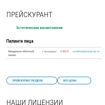
ПРЕЙСКУРАНТ
Эстетическая косметология
Пилинги лица
Миндально-яблочный
1 процедура
4 300 Р
на Мичуринском пр-те
пилинг
ПРЕЙСКУРАНТ РАЗДЕЛА
ВСЕ ЦЕНЫ
НАШИ ЛИЦЕНЗИИ