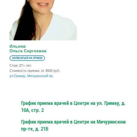
Ильина
Ольга Сергеевна
ЗАПИСАТЬСЯ НА ПРИЕМ
Стаж: 27+ лет.
Стоимость приема: от 3500 руб.
ул.Гримау
,
Мичуринский пр.
График приема врачей в Центре на ул. Гримау, д.
10А, стр. 2
График приема врачей в Центре на Мичуринском
пр-те, д. 21Б