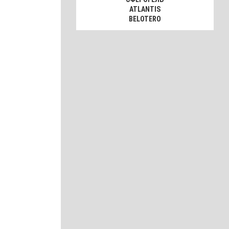
ATLANTIS
BELOTERO