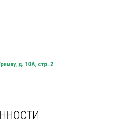
римау, д. 10А, стр. 2
ЕННОСТИ