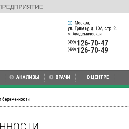
ПРЕДПРИЯТИЕ
Москва,
ул. Гримау,
д. 10А, стр. 2,
м. Академическая
126-70-47
(499)
126-70-49
(499)
АНАЛИЗЫ
ВРАЧИ
О ЦЕНТРЕ
и беременности
ЕННОСТИ