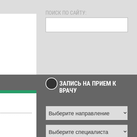
ПОИСК ПО САЙТУ:
ЗАПИСЬ НА ПРИЕМ К
ВРАЧУ