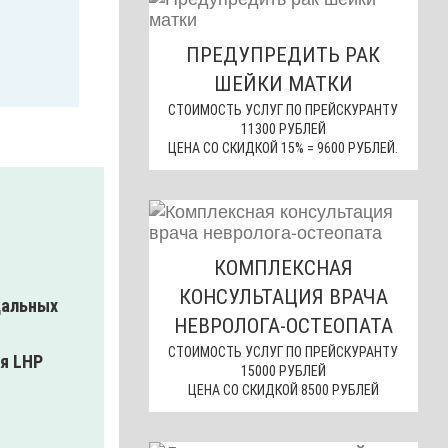
ПРЕДУПРЕДИТЬ РАК
ШЕЙКИ МАТКИ
СТОИМОСТЬ УСЛУГ ПО ПРЕЙСКУРАНТУ
11300 РУБЛЕЙ
ЦЕНА СО СКИДКОЙ 15% = 9600 РУБЛЕЙ.
КОМПЛЕКСНАЯ
КОНСУЛЬТАЦИЯ ВРАЧА
НЕВРОЛОГА-ОСТЕОПАТА
СТОИМОСТЬ УСЛУГ ПО ПРЕЙСКУРАНТУ
ия LHP
15000 РУБЛЕЙ
ЦЕНА СО СКИДКОЙ 8500 РУБЛЕЙ