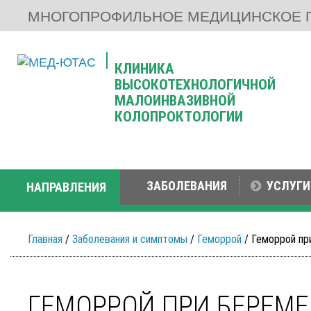
МНОГОПРОФИЛЬНОЕ МЕДИЦИНСКОЕ 
КЛИНИКА
ВЫСОКОТЕХНОЛОГИЧНОЙ
МАЛОИНВАЗИВНОЙ
КОЛОПРОКТОЛОГИИ
ЗАБОЛЕВАНИЯ
УСЛУГИ
НАПРАВЛЕНИЯ
Главная
/
Заболевания и симптомы
/
Геморрой
/ Геморрой пр
ГЕМОРРОЙ ПРИ БЕРЕМ