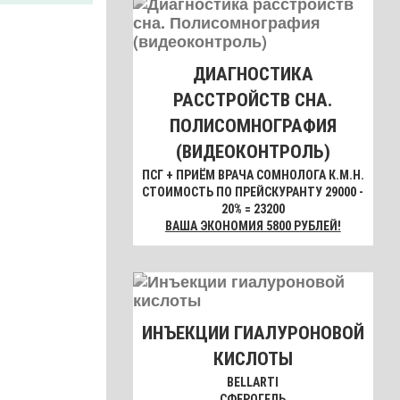
ДИАГНОСТИКА
РАССТРОЙСТВ СНА.
ПОЛИСОМНОГРАФИЯ
(ВИДЕОКОНТРОЛЬ)
ПСГ + ПРИЁМ ВРАЧА СОМНОЛОГА К.М.Н.
СТОИМОСТЬ ПО ПРЕЙСКУРАНТУ 29000 -
20% = 23200
ВАША ЭКОНОМИЯ 5800 РУБЛЕЙ!
ИНЪЕКЦИИ ГИАЛУРОНОВОЙ
КИСЛОТЫ
BELLARTI
СФЕРОГЕЛЬ