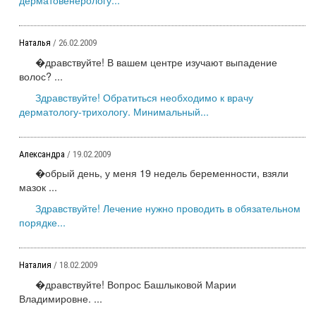
Наталья
/ 26.02.2009
�дравствуйте! В вашем центре изучают выпадение
волос? ...
Здравствуйте! Обратиться необходимо к врачу
дерматологу-трихологу. Минимальный...
Александра
/ 19.02.2009
�обрый день, у меня 19 недель беременности, взяли
мазок ...
Здравствуйте! Лечение нужно проводить в обязательном
порядке...
Наталия
/ 18.02.2009
�дравствуйте! Вопрос Башлыковой Марии
Владимировне. ...