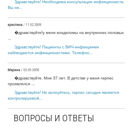
Здравствуйте! Необходима консультация инфекциониста.
Вы не...
кристина
/ 11.02.2009
�дравствуйте!у меня кондиломы на внутренних половых
...
Здравствуйте! Пациенты с ВИЧ-инфекциями
наблюдаются инфекционистами. Телефон...
Марина
/ 03.09.2008
�дравствуйте. Мне 37 лет. В детстве у меня герпес
проявлялся ...
Здравствуйте! Не волнуйтесь, герпес сегодня является
контролируемой...
ВОПРОСЫ И ОТВЕТЫ