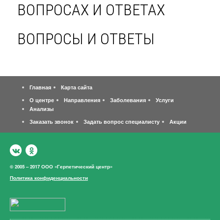
ВОПРОСАХ И ОТВЕТАХ
ВОПРОСЫ И ОТВЕТЫ
Главная
Карта сайта
О центре
Направления
Заболевания
Услуги
Анализы
Заказать звонок
Задать вопрос специалисту
Акции
© 2005 – 2017 ООО «Герпетический центр»
Политика конфиденциальности