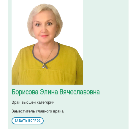
Борисова Элина Вячеславовна
Врач высшей категории
Заместитель главного врача
ЗАДАТЬ ВОПРОС