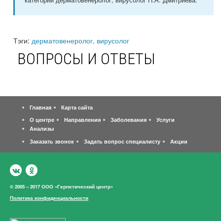
Тэги:
дерматовенеролог, вирусолог
ВОПРОСЫ И ОТВЕТЫ
Главная
Карта сайта
О центре
Направления
Заболевания
Услуги
Анализы
Заказать звонок
Задать вопрос специалисту
Акции
© 2005 – 2017 ООО «Герпетический центр»
Политика конфиденциальности