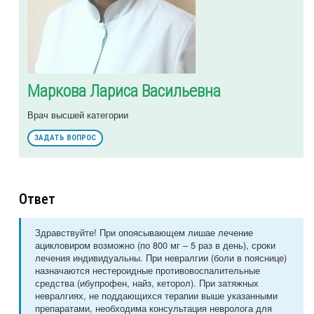
Маркова Лариса Васильевна
Врач высшей категории
ЗАДАТЬ ВОПРОС
Ответ
Здравствуйте! При опоясывающем лишае лечение
ацикловиром возможно (по 800 мг – 5 раз в день), сроки
лечения индивидуальны. При невралгии (боли в пояснице)
назначаются нестероидные противовоспалительные
средства (ибупрофен, найз, кеторол). При затяжных
невралгиях, не поддающихся терапии выше указанными
препаратами, необходима консультация невролога для