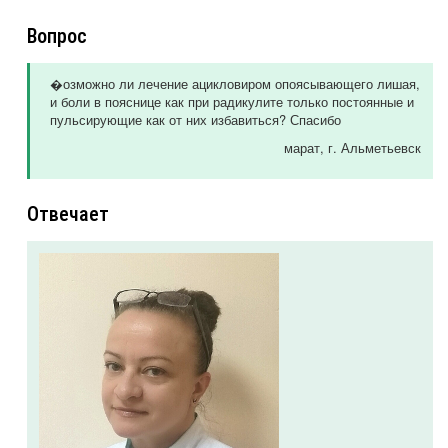
Вопрос
�озможно ли лечение ацикловиром опоясывающего лишая,
и боли в пояснице как при радикулите только постоянные и
пульсирующие как от них избавиться? Спасибо
марат
, г. Альметьевск
Отвечает