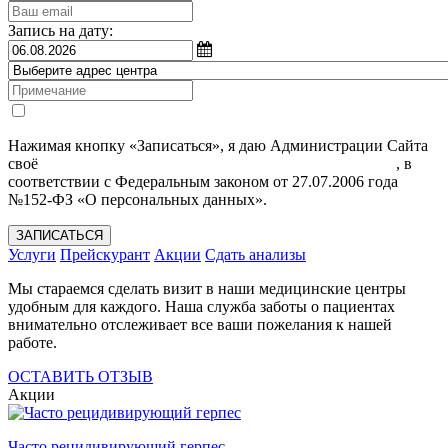
Запись на дату:
Нажимая кнопку «Записаться», я даю Администрации Сайта
своё
Согласие на обработку моих персональных данных
, в
соответствии с Федеральным законом от 27.07.2006 года
№152-ФЗ «О персональных данных».
ЗАПИСАТЬСЯ
Услуги
Прейскурант
Акции
Сдать анализы
Мы стараемся сделать визит в наши медицинские центры
удобным для каждого. Наша служба заботы о пациентах
внимательно отслеживает все ваши пожелания к нашей
работе.
ОСТАВИТЬ ОТЗЫВ
Акции
Часто рецидивирующий герпес