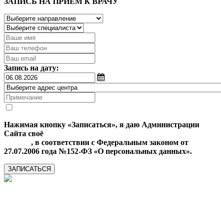
ЗАПИСЬ НА ПРИЕМ К ВРАЧУ
Запись на дату:
Нажимая кнопку «Записаться», я даю Администрации
Сайта своё
Согласие на обработку моих персональных
данных
, в соответствии с Федеральным законом от
27.07.2006 года №152-ФЗ «О персональных данных».
ЗАПИСАТЬСЯ