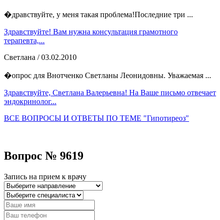
�дравствуйте, у меня такая проблема!Последние три ...
Здравствуйте! Вам нужна консультация грамотного
терапевта,...
Светлана
/ 03.02.2010
�опрос для Внотченко Светланы Леонидовны. Уважаемая ...
Здравствуйте, Светлана Валерьевна! На Ваше письмо отвечает
эндокринолог...
ВСЕ ВОПРОСЫ И ОТВЕТЫ ПО ТЕМЕ "Гипотиреоз"
Вопрос № 9619
Запись на прием к врачу