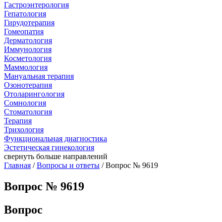
Гастроэнтерология
Гепатология
Гирудотерапия
Гомеопатия
Дерматология
Иммунология
Косметология
Маммология
Мануальная терапия
Озонотерапия
Отоларингология
Сомнология
Стоматология
Терапия
Трихология
Функциональная диагностика
Эстетическая гинекология
свернуть
больше направлений
Главная
/
Вопросы и ответы
/ Вопрос № 9619
Вопрос № 9619
Вопрос