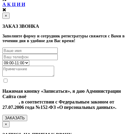
А К Ц И И
×
ЗАКАЗ ЗВОНКА
Заполните форму и сотрудник регистратуры свяжется с Вами в
течении дня в удобное для Вас время!
Нажимая кнопку «Записаться», я даю Администрации
Сайта своё
Согласие на обработку моих персональных
данных
, в соответствии с Федеральным законом от
27.07.2006 года №152-ФЗ «О персональных данных».
ЗАКАЗАТЬ
×