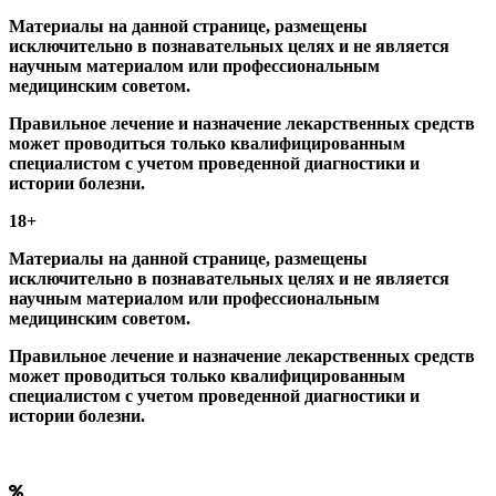
Материалы на данной странице, размещены
исключительно в познавательных целях и не является
научным материалом или профессиональным
медицинским советом.
Правильное лечение и назначение лекарственных средств
может проводиться только квалифицированным
специалистом с учетом проведенной диагностики и
истории болезни.
18+
Материалы на данной странице, размещены
исключительно в познавательных целях и не является
научным материалом или профессиональным
медицинским советом.
Правильное лечение и назначение лекарственных средств
может проводиться только квалифицированным
специалистом с учетом проведенной диагностики и
истории болезни.