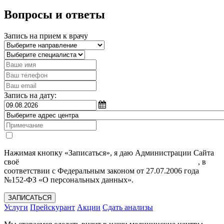
Вопросы и ответы
Запись на прием к врачу
Запись на дату:
Нажимая кнопку «Записаться», я даю Администрации Сайта
своё
Согласие на обработку моих персональных данных
, в
соответствии с Федеральным законом от 27.07.2006 года
№152-ФЗ «О персональных данных».
ЗАПИСАТЬСЯ
Услуги
Прейскурант
Акции
Сдать анализы