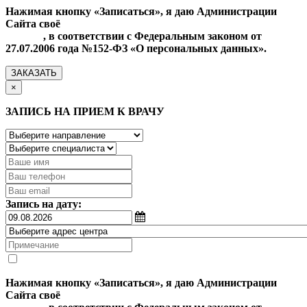
Нажимая кнопку «Записаться», я даю Администрации
Сайта своё
Согласие на обработку моих персональных
данных
, в соответствии с Федеральным законом от
27.07.2006 года №152-ФЗ «О персональных данных».
ЗАКАЗАТЬ
×
ЗАПИСЬ НА ПРИЕМ К ВРАЧУ
Запись на дату:
Нажимая кнопку «Записаться», я даю Администрации
Сайта своё
Согласие на обработку моих персональных