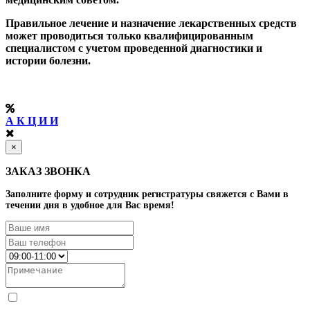
Правильное лечение и назначение лекарственных средств
может проводиться только квалифицированным
специалистом с учетом проведенной диагностики и
истории болезни.
А К Ц И И
×
ЗАКАЗ ЗВОНКА
Заполните форму и сотрудник регистратуры свяжется с Вами в
течении дня в удобное для Вас время!