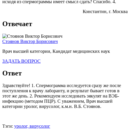
исходя из спермограммы имеет смысл сдать? Спасибо. 4.
Константин
, г. Москва
Отвечает
Стоянов Виктор Борисович
Врач высшей категории, Кандидат медицинских наук
ЗАДАТЬ ВОПРОС
Ответ
Здравствуйте! 1. Спермограмма исследуется сразу же после
поступления к врачу лаборанту, и результат бывает готов в
этот же день. 2. Рекомендуем исследовать эякулят на ВЭБ-
инфекцию (методом ПЦР). С уважением, Врач высшей
категории уролог, вирусолог, к.м.н. В.Б. Стоянов.
Тэги:
уролог, вирусолог