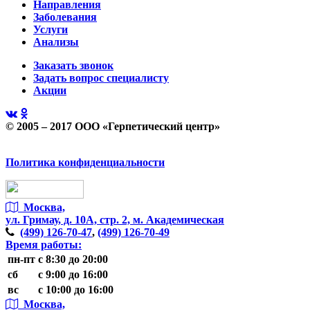
Направления
Заболевания
Услуги
Анализы
Заказать звонок
Задать вопрос специалисту
Акции
© 2005 – 2017 ООО «Герпетический центр»
Политика конфиденциальности
Москва,
ул. Гримау,
д. 10А, стр. 2, м. Академическая
(499)
126-70-47
,
(499)
126-70-49
Время работы:
пн-пт
с 8:30 до 20:00
сб
с 9:00 до 16:00
вс
с 10:00 до 16:00
Москва,