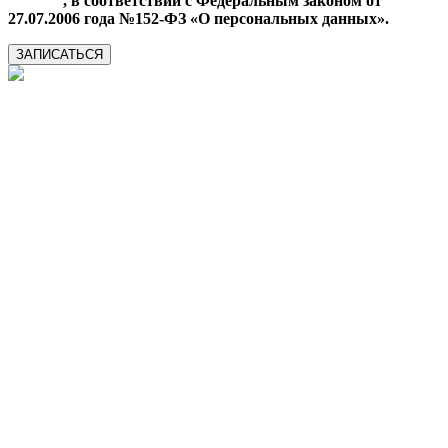
данных
, в соответствии с Федеральным законом от
27.07.2006 года №152-ФЗ «О персональных данных».
ЗАПИСАТЬСЯ