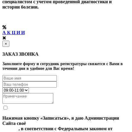
специалистом с учетом проведенной диагностики и
истории болезни.
А К Ц И И
×
ЗАКАЗ ЗВОНКА
Заполните форму и сотрудник регистратуры свяжется с Вами в
течении дня в удобное для Вас время!
Нажимая кнопку «Записаться», я даю Администрации
Сайта своё
Согласие на обработку моих персональных
данных
, в соответствии с Федеральным законом от