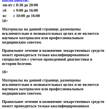
пн-пт
с 8:30 до 20:00
сб
с 9:00 до 16:00
вс
с 10:00 до 16:00
18+
Материалы на данной странице, размещены
исключительно в познавательных целях и не является
научным материалом или профессиональным
медицинским советом.
Правильное лечение и назначение лекарственных средств
может проводиться только квалифицированным
специалистом с учетом проведенной диагностики и
истории болезни.
18+
Материалы на данной странице, размещены
исключительно в познавательных целях и не является
научным материалом или профессиональным
медицинским советом.
Правильное лечение и назначение лекарственных средств
может проводиться только квалифицированным