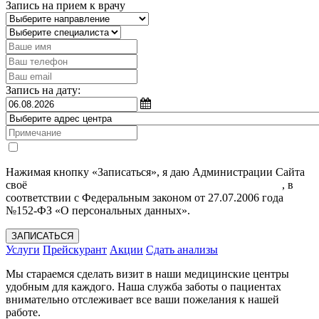
Запись на прием к врачу
Запись на дату:
Нажимая кнопку «Записаться», я даю Администрации Сайта
своё
Согласие на обработку моих персональных данных
, в
соответствии с Федеральным законом от 27.07.2006 года
№152-ФЗ «О персональных данных».
ЗАПИСАТЬСЯ
Услуги
Прейскурант
Акции
Сдать анализы
Мы стараемся сделать визит в наши медицинские центры
удобным для каждого. Наша служба заботы о пациентах
внимательно отслеживает все ваши пожелания к нашей
работе.