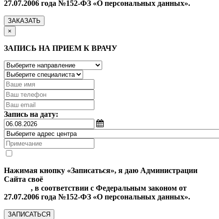
27.07.2006 года №152-ФЗ «О персональных данных».
ЗАКАЗАТЬ
×
ЗАПИСЬ НА ПРИЕМ К ВРАЧУ
Запись на дату:
Нажимая кнопку «Записаться», я даю Администрации
Сайта своё
Согласие на обработку моих персональных
данных
, в соответствии с Федеральным законом от
27.07.2006 года №152-ФЗ «О персональных данных».
ЗАПИСАТЬСЯ